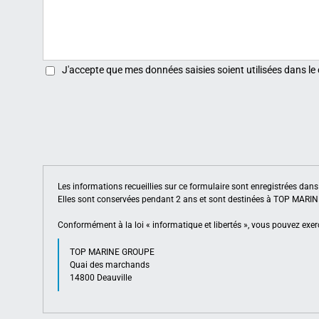
J'accepte que mes données saisies soient utilisées dans le
Les informations recueillies sur ce formulaire sont enregistrées da
Elles sont conservées pendant 2 ans et sont destinées à TOP MAR
Conformément à la loi « informatique et libertés », vous pouvez exerc
TOP MARINE GROUPE
Quai des marchands
14800 Deauville