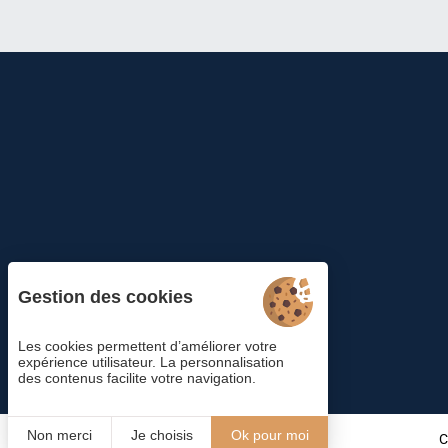
Gestion des cookies
Les cookies permettent d’améliorer votre
expérience utilisateur. La personnalisation
des contenus facilite votre navigation.
Non merci
Je choisis
Ok pour moi
C