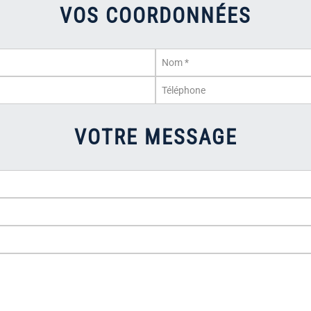
VOS COORDONNÉES
VOTRE MESSAGE