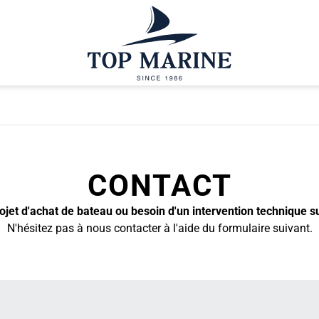
CONTACT
jet d'achat de bateau ou besoin d'un intervention technique s
N'hésitez pas à nous contacter à l'aide du formulaire suivant.