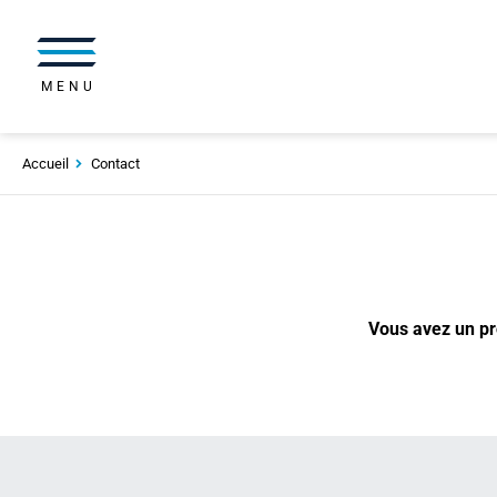
MENU
Accueil
Contact
Vous avez un pro