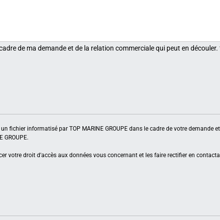
 cadre de ma demande et de la relation commerciale qui peut en découler.
ns un fichier informatisé par TOP MARINE GROUPE dans le cadre de votre demande et 
INE GROUPE.
er votre droit d'accès aux données vous concernant et les faire rectifier en contacta