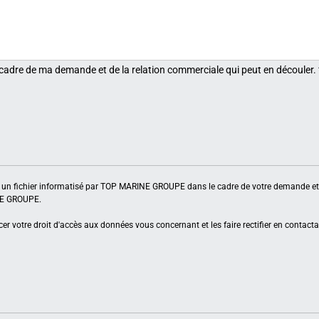
 cadre de ma demande et de la relation commerciale qui peut en découler.
ns un fichier informatisé par TOP MARINE GROUPE dans le cadre de votre demande et 
INE GROUPE.
er votre droit d'accès aux données vous concernant et les faire rectifier en contacta