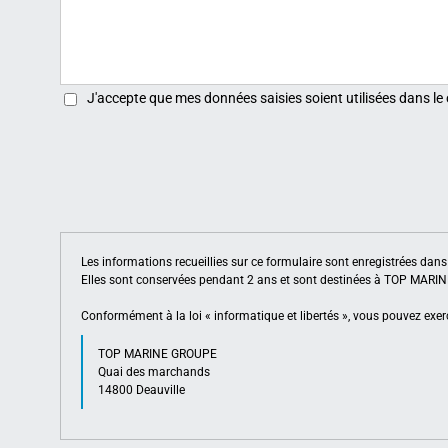
J'accepte que mes données saisies soient utilisées dans le
Les informations recueillies sur ce formulaire sont enregistrées da
Elles sont conservées pendant 2 ans et sont destinées à TOP MAR
Conformément à la loi « informatique et libertés », vous pouvez exerc
TOP MARINE GROUPE
Quai des marchands
14800 Deauville