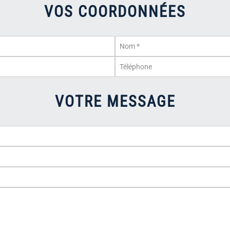
VOS COORDONNÉES
VOTRE MESSAGE