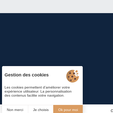
Gestion des cookies
Les cookies permettent d’améliorer votre
expérience utilisateur. La personnalisation
des contenus facilite votre navigation.
Non merci
Je choisis
Ok pour moi
C