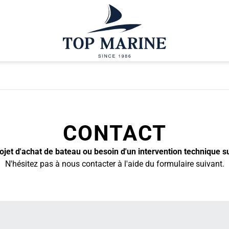
CONTACT
jet d'achat de bateau ou besoin d'un intervention technique s
N'hésitez pas à nous contacter à l'aide du formulaire suivant.