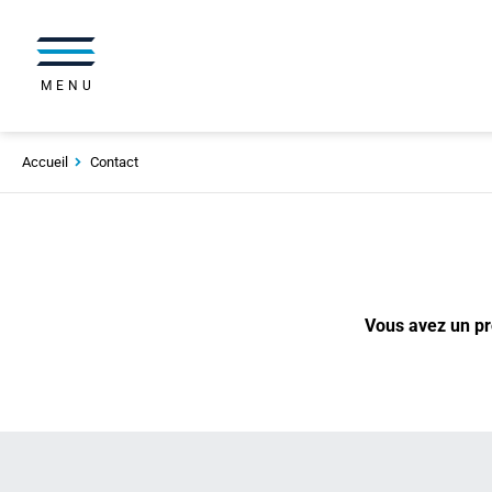
MENU
Accueil
Contact
Vous avez un pro