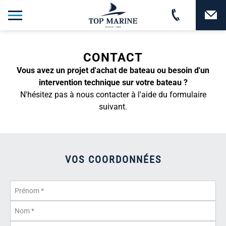
CONTACT
Vous avez un projet d'achat de bateau ou besoin d'un
intervention technique sur votre bateau ?
N'hésitez pas à nous contacter à l'aide du formulaire
suivant.
VOS COORDONNÉES