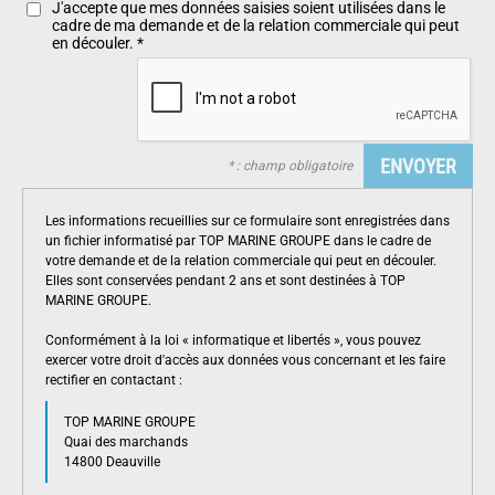
J'accepte que mes données saisies soient utilisées dans le
cadre de ma demande et de la relation commerciale qui peut
en découler.
*
* : champ obligatoire
Les informations recueillies sur ce formulaire sont enregistrées dans
un fichier informatisé par TOP MARINE GROUPE dans le cadre de
votre demande et de la relation commerciale qui peut en découler.
Elles sont conservées pendant 2 ans et sont destinées à TOP
MARINE GROUPE.
Conformément à la loi « informatique et libertés », vous pouvez
exercer votre droit d'accès aux données vous concernant et les faire
rectifier en contactant :
TOP MARINE GROUPE
Quai des marchands
14800 Deauville