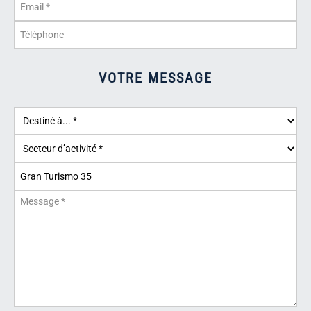
VOTRE MESSAGE