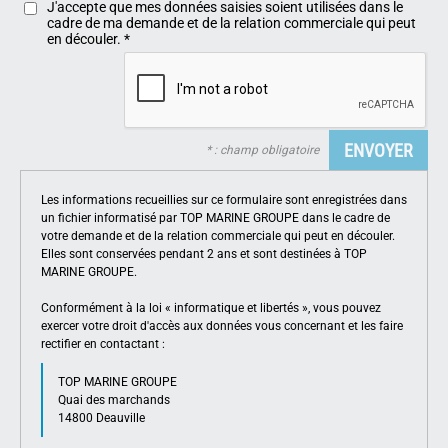
J'accepte que mes données saisies soient utilisées dans le
cadre de ma demande et de la relation commerciale qui peut
en découler.
*
* : champ obligatoire
Les informations recueillies sur ce formulaire sont enregistrées dans
un fichier informatisé par TOP MARINE GROUPE dans le cadre de
votre demande et de la relation commerciale qui peut en découler.
Elles sont conservées pendant 2 ans et sont destinées à TOP
MARINE GROUPE.
Conformément à la loi « informatique et libertés », vous pouvez
exercer votre droit d'accès aux données vous concernant et les faire
rectifier en contactant :
TOP MARINE GROUPE
Quai des marchands
14800 Deauville