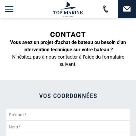
CONTACT
Vous avez un projet d'achat de bateau ou besoin d'un
intervention technique sur votre bateau ?
N'hésitez pas à nous contacter à l'aide du formulaire
suivant.
VOS COORDONNÉES