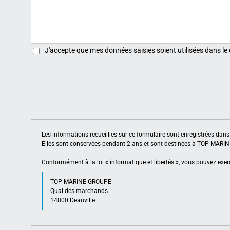
J'accepte que mes données saisies soient utilisées dans le
Les informations recueillies sur ce formulaire sont enregistrées da
Elles sont conservées pendant 2 ans et sont destinées à TOP MAR
Conformément à la loi « informatique et libertés », vous pouvez exerc
TOP MARINE GROUPE
Quai des marchands
14800 Deauville