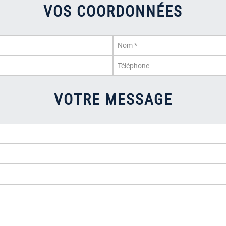
VOS COORDONNÉES
VOTRE MESSAGE