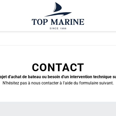
CONTACT
jet d'achat de bateau ou besoin d'un intervention technique s
N'hésitez pas à nous contacter à l'aide du formulaire suivant.