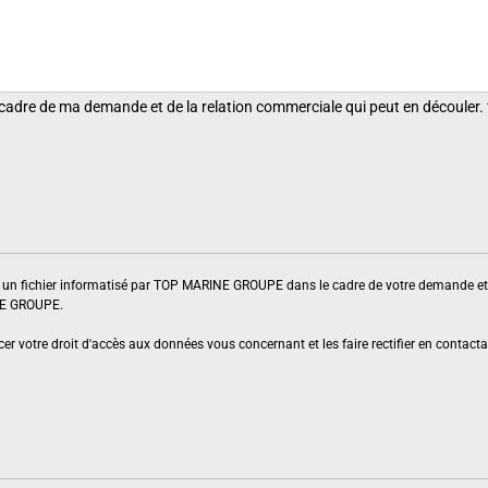
 cadre de ma demande et de la relation commerciale qui peut en découler.
ns un fichier informatisé par TOP MARINE GROUPE dans le cadre de votre demande et 
INE GROUPE.
er votre droit d'accès aux données vous concernant et les faire rectifier en contacta