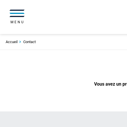
MENU
Accueil
Contact
Vous avez un pro