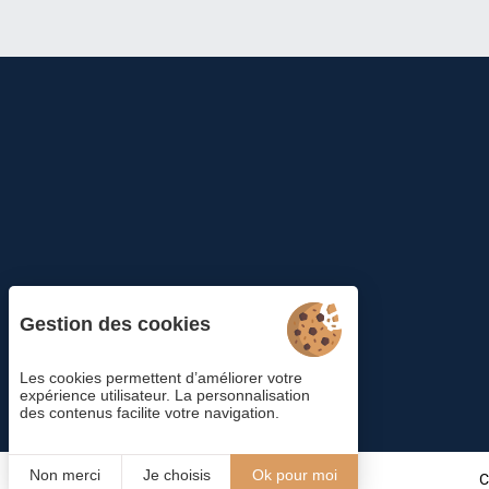
Gestion des cookies
Les cookies permettent d’améliorer votre
expérience utilisateur. La personnalisation
des contenus facilite votre navigation.
Non merci
Je choisis
Ok pour moi
C