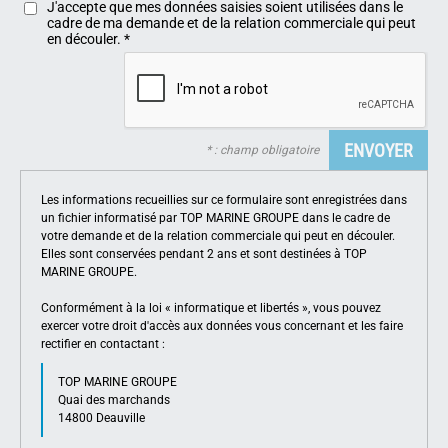
J'accepte que mes données saisies soient utilisées dans le
cadre de ma demande et de la relation commerciale qui peut
en découler.
*
* : champ obligatoire
Les informations recueillies sur ce formulaire sont enregistrées dans
un fichier informatisé par TOP MARINE GROUPE dans le cadre de
votre demande et de la relation commerciale qui peut en découler.
Elles sont conservées pendant 2 ans et sont destinées à TOP
MARINE GROUPE.
Conformément à la loi « informatique et libertés », vous pouvez
exercer votre droit d'accès aux données vous concernant et les faire
rectifier en contactant :
TOP MARINE GROUPE
Quai des marchands
14800 Deauville