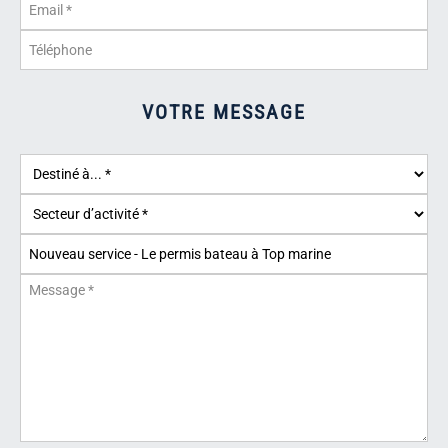
VOTRE MESSAGE