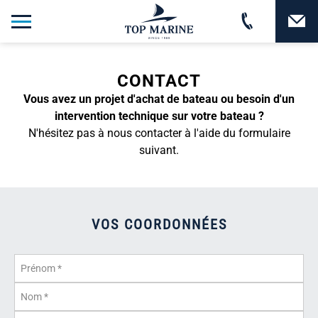
CONTACT
Vous avez un projet d'achat de bateau ou besoin d'un
intervention technique sur votre bateau ?
N'hésitez pas à nous contacter à l'aide du formulaire
suivant.
VOS COORDONNÉES