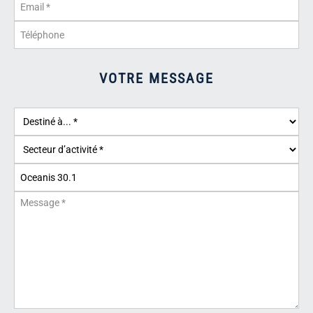
VOTRE MESSAGE