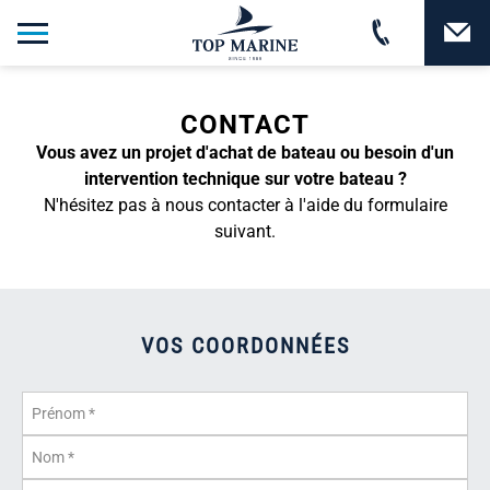
CONTACT
Vous avez un projet d'achat de bateau ou besoin d'un
intervention technique sur votre bateau ?
N'hésitez pas à nous contacter à l'aide du formulaire
suivant.
VOS COORDONNÉES