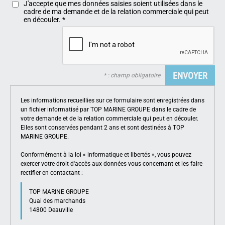
J'accepte que mes données saisies soient utilisées dans le
cadre de ma demande et de la relation commerciale qui peut
en découler.
*
* : champ obligatoire
Les informations recueillies sur ce formulaire sont enregistrées dans
un fichier informatisé par TOP MARINE GROUPE dans le cadre de
votre demande et de la relation commerciale qui peut en découler.
Elles sont conservées pendant 2 ans et sont destinées à TOP
MARINE GROUPE.
Conformément à la loi « informatique et libertés », vous pouvez
exercer votre droit d'accès aux données vous concernant et les faire
rectifier en contactant :
TOP MARINE GROUPE
Quai des marchands
14800 Deauville