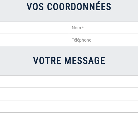
VOS COORDONNÉES
VOTRE MESSAGE