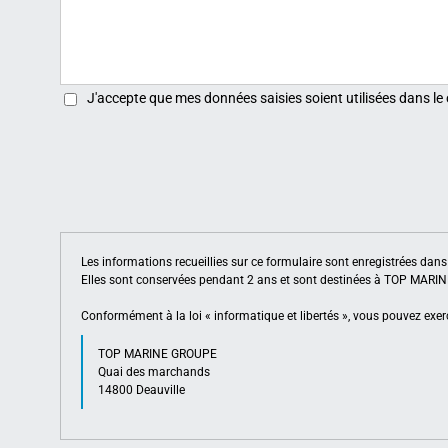
J'accepte que mes données saisies soient utilisées dans le
Les informations recueillies sur ce formulaire sont enregistrées da
Elles sont conservées pendant 2 ans et sont destinées à TOP MAR
Conformément à la loi « informatique et libertés », vous pouvez exerc
TOP MARINE GROUPE
Quai des marchands
14800 Deauville