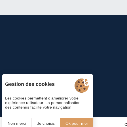
Gestion des cookies
Les cookies permettent d’améliorer votre
expérience utilisateur. La personnalisation
des contenus facilite votre navigation.
Non merci
Je choisis
Ok pour moi
C