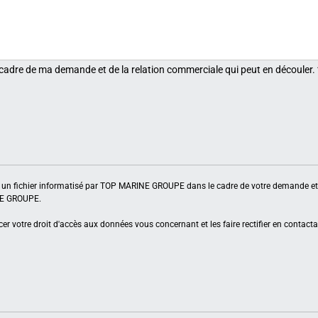
 cadre de ma demande et de la relation commerciale qui peut en découler.
ns un fichier informatisé par TOP MARINE GROUPE dans le cadre de votre demande et 
INE GROUPE.
er votre droit d'accès aux données vous concernant et les faire rectifier en contacta