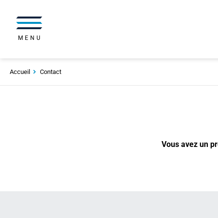
MENU
Accueil
Contact
Vous avez un pro