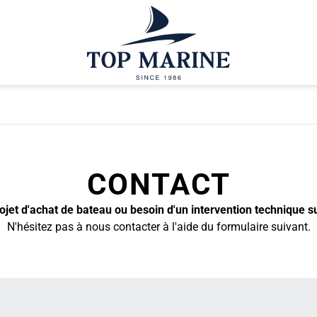
CONTACT
jet d'achat de bateau ou besoin d'un intervention technique s
N'hésitez pas à nous contacter à l'aide du formulaire suivant.