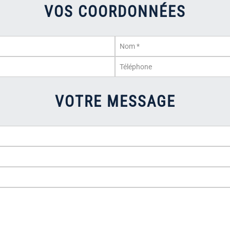
VOS COORDONNÉES
VOTRE MESSAGE