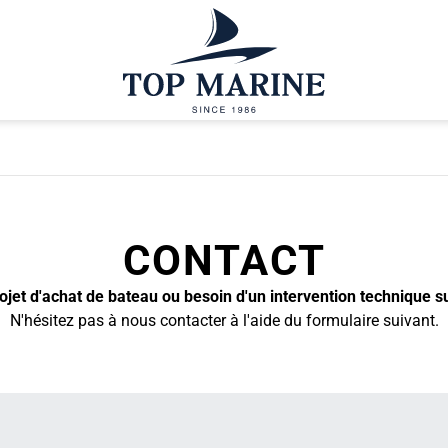
CONTACT
jet d'achat de bateau ou besoin d'un intervention technique s
N'hésitez pas à nous contacter à l'aide du formulaire suivant.