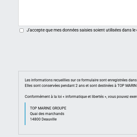
J'accepte que mes données saisies soient utilisées dans le
Les informations recueillies sur ce formulaire sont enregistrées da
Elles sont conservées pendant 2 ans et sont destinées à TOP MAR
Conformément à la loi « informatique et libertés », vous pouvez exerc
TOP MARINE GROUPE
Quai des marchands
14800 Deauville