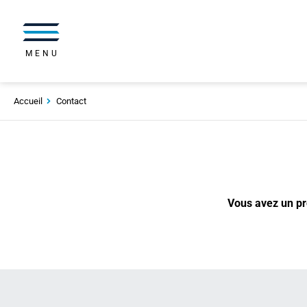
MENU
Accueil
Contact
Vous avez un pro