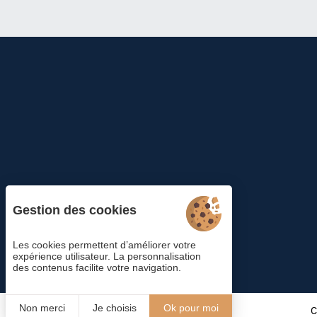
Gestion des cookies
Les cookies permettent d’améliorer votre
expérience utilisateur. La personnalisation
des contenus facilite votre navigation.
Non merci
Je choisis
Ok pour moi
C