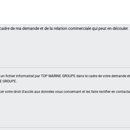
 cadre de ma demande et de la relation commerciale qui peut en découler.
ns un fichier informatisé par TOP MARINE GROUPE dans le cadre de votre demande et 
INE GROUPE.
er votre droit d'accès aux données vous concernant et les faire rectifier en contacta