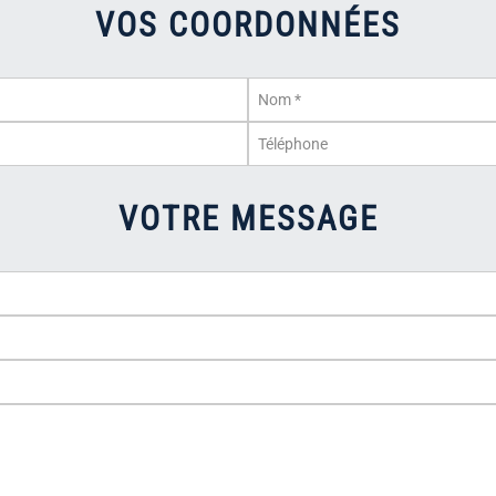
VOS COORDONNÉES
VOTRE MESSAGE