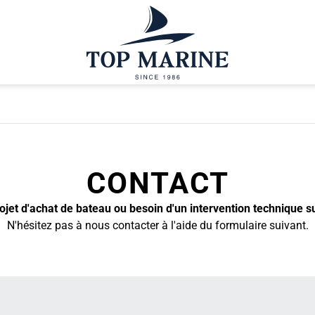
CONTACT
jet d'achat de bateau ou besoin d'un intervention technique s
N'hésitez pas à nous contacter à l'aide du formulaire suivant.