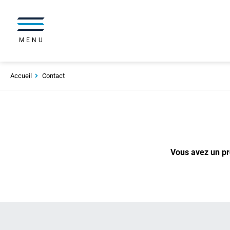
MENU
Accueil
Contact
Vous avez un pro