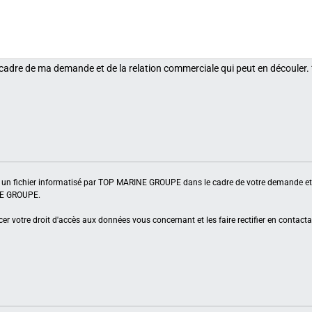
 cadre de ma demande et de la relation commerciale qui peut en découler.
ns un fichier informatisé par TOP MARINE GROUPE dans le cadre de votre demande et 
INE GROUPE.
er votre droit d'accès aux données vous concernant et les faire rectifier en contacta