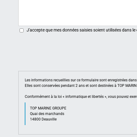
J'accepte que mes données saisies soient utilisées dans le
Les informations recueillies sur ce formulaire sont enregistrées da
Elles sont conservées pendant 2 ans et sont destinées à TOP MAR
Conformément à la loi « informatique et libertés », vous pouvez exerc
TOP MARINE GROUPE
Quai des marchands
14800 Deauville