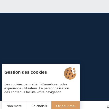
Gestion des cookies
Les cookies permettent d’améliorer votre
expérience utilisateur. La personnalisation
des contenus facilite votre navigation.
Non merci
Je choisis
Ok pour moi
C