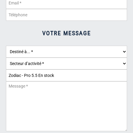
VOTRE MESSAGE