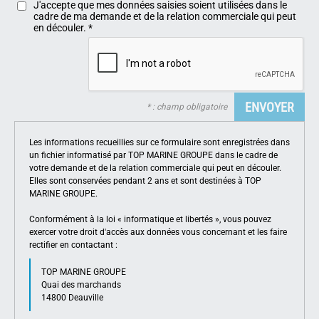
J'accepte que mes données saisies soient utilisées dans le
cadre de ma demande et de la relation commerciale qui peut
en découler.
*
* : champ obligatoire
Les informations recueillies sur ce formulaire sont enregistrées dans
un fichier informatisé par TOP MARINE GROUPE dans le cadre de
votre demande et de la relation commerciale qui peut en découler.
Elles sont conservées pendant 2 ans et sont destinées à TOP
MARINE GROUPE.
Conformément à la loi « informatique et libertés », vous pouvez
exercer votre droit d'accès aux données vous concernant et les faire
rectifier en contactant :
TOP MARINE GROUPE
Quai des marchands
14800 Deauville