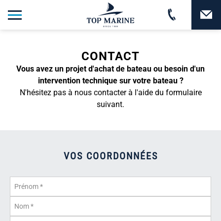
CONTACT
Vous avez un projet d'achat de bateau ou besoin d'un
intervention technique sur votre bateau ?
N'hésitez pas à nous contacter à l'aide du formulaire
suivant.
VOS COORDONNÉES