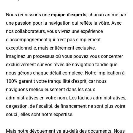
Nous réunissons une
équipe d'experts
, chacun animé par
une passion pour la navigation qui reflète la vôtre. Avec
nos collaborateurs, vous vivrez une expérience
d'accompagnement qui n'est pas simplement
exceptionnelle, mais entièrement exclusive.
Imaginez un processus où vous pouvez vous concentrer
exclusivement sur vos rêves de navigation tandis que
nous gérons chaque détail complexe. Notre implication à
100% garantit votre tranquillité d'esprit, car nous
naviguons méticuleusement dans les eaux
administratives en votre nom. Les tâches administratives,
de gestion, de fiscalité, de financement ne sont plus votre
souci ; elles sont notre expertise.
Mais notre dévouement va au-delà des documents. Nous