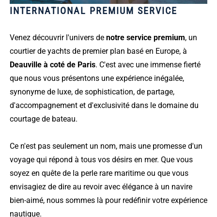
INTERNATIONAL PREMIUM SERVICE
Venez découvrir l'univers de
notre service premium
, un
courtier de yachts de premier plan basé en Europe, à
Deauville à coté de Paris
. C'est avec une immense fierté
que nous vous présentons une expérience inégalée,
synonyme de luxe, de sophistication, de partage,
d'accompagnement et d'exclusivité dans le domaine du
courtage de bateau.
Ce n'est pas seulement un nom, mais une promesse d'un
voyage qui répond à tous vos désirs en mer. Que vous
soyez en quête de la perle rare maritime ou que vous
envisagiez de dire au revoir avec élégance à un navire
bien-aimé, nous sommes là pour redéfinir votre expérience
nautique.