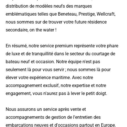
distribution de modèles neufs des marques
emblématiques telles que Beneteau, Prestige, Wellcraft,
nous sommes sur de trouver votre future résidence
secondaire, on the water !
En résumé, notre service premium représente votre phare
de luxe et de tranquillité dans le secteur du courtage de
bateau neuf et occasion. Notre équipe n'est pas
seulement là pour vous servir ; nous sommes là pour
élever votre expérience maritime. Avec notre
accompagnement exclusif, notre expertise et notre
engagement, vous n'aurez pas à lever le petit doigt.
Nous assurons un service après vente et
accompagnements de gestion de l'entretien des
embarcations neuves et d'occasions partout en Europe.