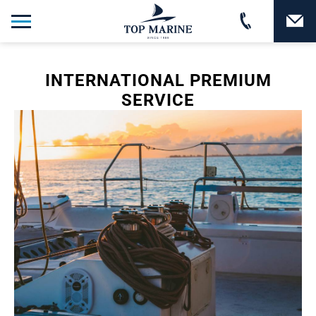
INTERNATIONAL PREMIUM
SERVICE