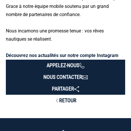
Grace à notre équipe mobile soutenu par un grand
nombre de partenaires de confiance.
Nous incarnons une promesse tenue : vos rêves
nautiques se réalisent.
Découvrez nos actualités sur notre compte Instagram
APPELEZ-NOUS
NOUS CONTACTER
PARTAGER
RETOUR