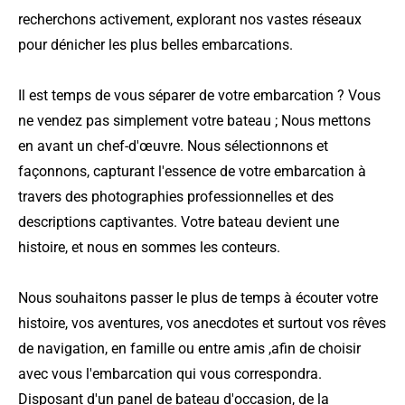
recherchons activement, explorant nos vastes réseaux
pour dénicher les plus belles embarcations.
Il est temps de vous séparer de votre embarcation ? Vous
ne vendez pas simplement votre bateau ; Nous mettons
en avant un chef-d'œuvre. Nous sélectionnons et
façonnons, capturant l'essence de votre embarcation à
travers des photographies professionnelles et des
descriptions captivantes. Votre bateau devient une
histoire, et nous en sommes les conteurs.
Nous souhaitons passer le plus de temps à écouter votre
histoire, vos aventures, vos anecdotes et surtout vos rêves
de navigation, en famille ou entre amis ,afin de choisir
avec vous l'embarcation qui vous correspondra.
Disposant d'un panel de bateau d'occasion, de la