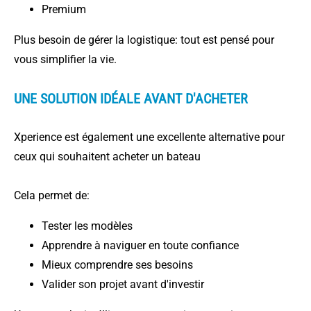
Premium
Plus besoin de gérer la logistique: tout est pensé pour
vous simplifier la vie.
UNE SOLUTION IDÉALE AVANT D'ACHETER
Xperience est également une excellente alternative pour
ceux qui souhaitent acheter un bateau
Cela permet de:
Tester les modèles
Apprendre à naviguer en toute confiance
Mieux comprendre ses besoins
Valider son projet avant d'investir