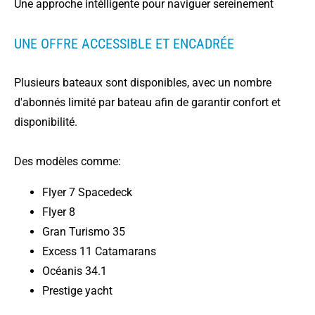
Une approche intélligente pour naviguer sereinement
UNE OFFRE ACCESSIBLE ET ENCADRÉE
Plusieurs bateaux sont disponibles, avec un nombre
d'abonnés limité par bateau afin de garantir confort et
disponibilité.
Des modèles comme:
Flyer 7 Spacedeck
Flyer 8
Gran Turismo 35
Excess 11 Catamarans
Océanis 34.1
Prestige yacht