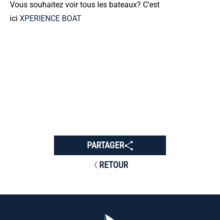
Vous souhaitez voir tous les bateaux? C'est
ici
XPERIENCE BOAT
PARTAGER
RETOUR