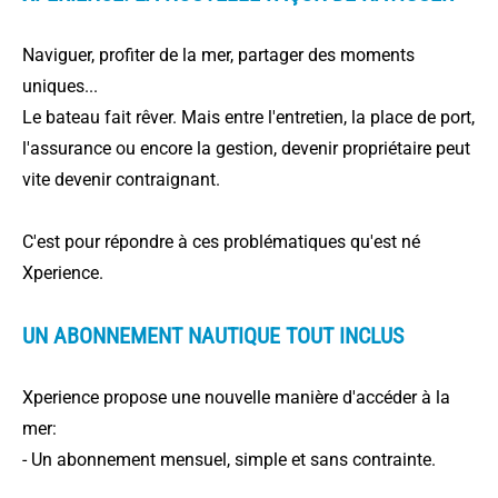
Naviguer, profiter de la mer, partager des moments
uniques...
Le bateau fait rêver. Mais entre l'entretien, la place de port,
l'assurance ou encore la gestion, devenir propriétaire peut
vite devenir contraignant.
C'est pour répondre à ces problématiques qu'est né
Xperience.
UN ABONNEMENT NAUTIQUE TOUT INCLUS
Xperience propose une nouvelle manière d'accéder à la
mer:
- Un abonnement mensuel, simple et sans contrainte.