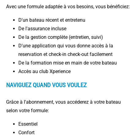
Avec une formule adaptée à vos besoins, vous bénéficiez:
D'un bateau récent et entretenu
De l'assurance incluse
De la gestion complète (entretien, suivi)
D'une application qui vous donne accès à la
reservation et check-in check-out facilement
De la formation mise en main de votre bateau
Accès au club Xperience
NAVIGUEZ QUAND VOUS VOULEZ
Grâce à l'abonnement, vous accéderez à votre bateau
selon votre formule:
Essentiel
Confort