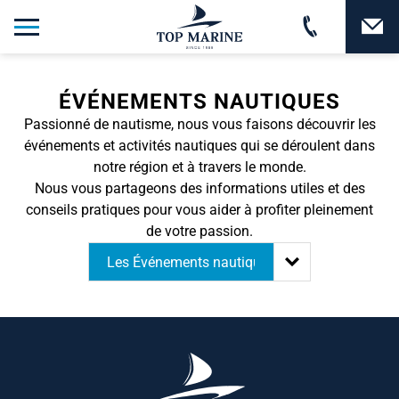
ÉVÉNEMENTS NAUTIQUES
Passionné de nautisme, nous vous faisons découvrir les
événements et activités nautiques qui se déroulent dans
notre région et à travers le monde.
Nous vous partageons des informations utiles et des
conseils pratiques pour vous aider à profiter pleinement
de votre passion.