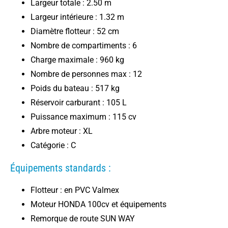
Largeur totale : 2.50 m
Largeur intérieure : 1.32 m
Diamètre flotteur : 52 cm
Nombre de compartiments : 6
Charge maximale : 960 kg
Nombre de personnes max : 12
Poids du bateau : 517 kg
Réservoir carburant : 105 L
Puissance maximum : 115 cv
Arbre moteur : XL
Catégorie : C
Équipements standards :
Flotteur : en PVC Valmex
Moteur HONDA 100cv et équipements
Remorque de route SUN WAY