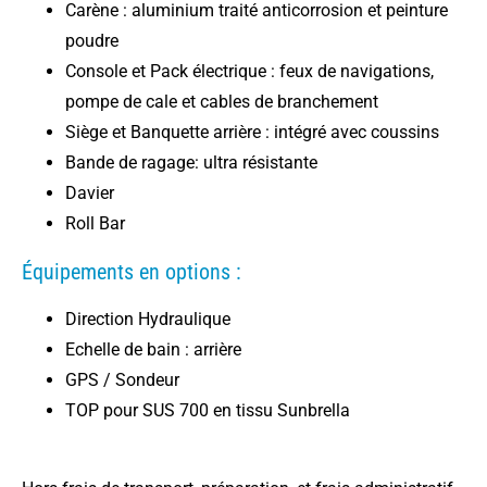
Carène : aluminium traité anticorrosion et peinture
poudre
Console et Pack électrique : feux de navigations,
pompe de cale et cables de branchement
Siège et Banquette arrière : intégré avec coussins
Bande de ragage: ultra résistante
Davier
Roll Bar
Équipements en options :
Direction Hydraulique
Echelle de bain : arrière
GPS / Sondeur
TOP pour SUS 700 en tissu Sunbrella