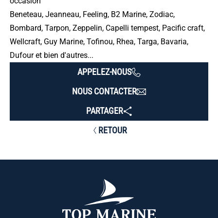
occasion
Beneteau, Jeanneau, Feeling, B2 Marine, Zodiac,
Bombard, Tarpon, Zeppelin, Capelli tempest, Pacific craft,
Wellcraft, Guy Marine, Tofinou, Rhea, Targa, Bavaria,
Dufour et bien d'autres...
APPELEZ-NOUS
NOUS CONTACTER
PARTAGER
RETOUR