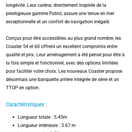
longévité. Leur carène, directement inspirée de la
prestigieuse gamme Patrol, assure une tenue en mer
exceptionnelle et un confort de navigation inégalé.
Conçus pour être accessibles au plus grand nombre, les
Coaster 54 et 60 offrent un excellent compromis entre
qualité et prix. Leur aménagement a été pensé pour être à
la fois simple et fonctionnel, avec des options limitées
pour faciliter votre choix. Les nouveaux Coaster propose
désormais une banquette arrière intégrée de série et un
TTOP en option.
Caractéristiques :
Longueur totale : 5.45m
Longueur intérieure : 3.67 m