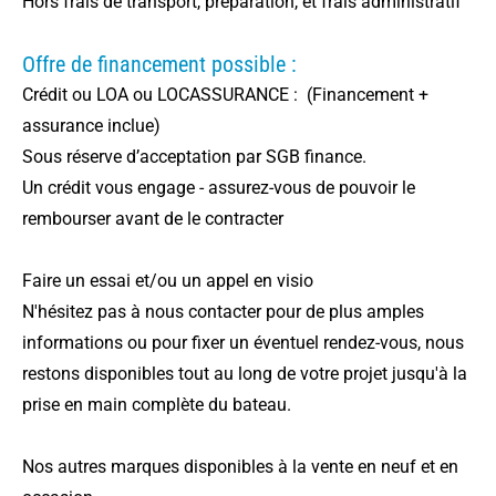
Hors frais de transport, préparation, et frais administratif
Offre de financement possible :
Crédit ou LOA ou LOCASSURANCE : (Financement +
assurance inclue)
Sous réserve d’acceptation par SGB finance.
Un crédit vous engage - assurez-vous de pouvoir le
rembourser avant de le contracter
Faire un essai et/ou un appel en visio
N'hésitez pas à nous contacter pour de plus amples
informations ou pour fixer un éventuel rendez-vous, nous
restons disponibles tout au long de votre projet jusqu'à la
prise en main complète du bateau.
Nos autres marques disponibles à la vente en neuf et en