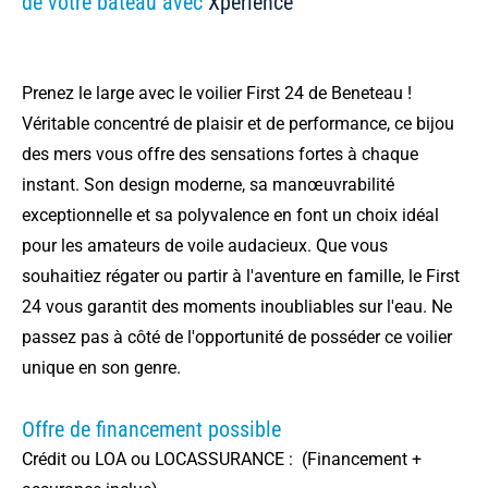
de votre bateau avec
Xperience
Prenez le large avec le voilier First 24 de Beneteau !
Véritable concentré de plaisir et de performance, ce bijou
des mers vous offre des sensations fortes à chaque
instant. Son design moderne, sa manœuvrabilité
exceptionnelle et sa polyvalence en font un choix idéal
pour les amateurs de voile audacieux. Que vous
souhaitiez régater ou partir à l'aventure en famille, le First
24 vous garantit des moments inoubliables sur l'eau. Ne
passez pas à côté de l'opportunité de posséder ce voilier
unique en son genre.
Offre de financement possible
Crédit ou LOA ou LOCASSURANCE : (Financement +