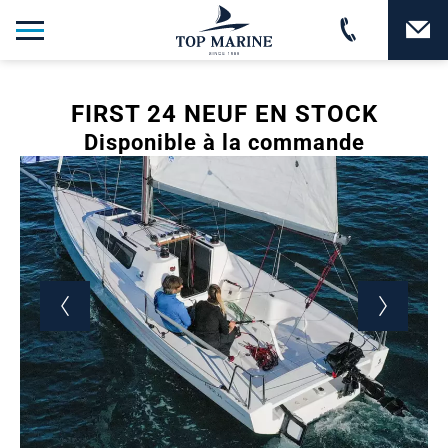
FIRST 24 NEUF EN STOCK
Disponible à la commande