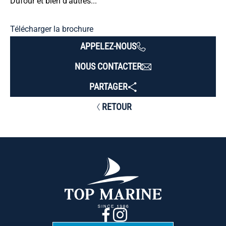
Dufour et bien d'autres...
Télécharger la brochure
APPELEZ-NOUS
NOUS CONTACTER
PARTAGER
RETOUR