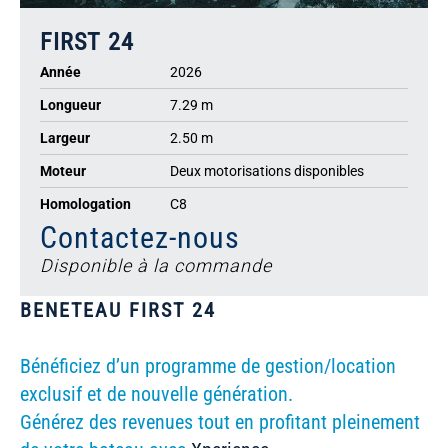
FIRST 24
Année
2026
Longueur
7.29 m
Largeur
2.50 m
Moteur
Deux motorisations disponibles
Homologation
C8
Contactez-nous
Disponible à la commande
BENETEAU FIRST 24
Bénéficiez d’un programme de gestion/location
exclusif et de nouvelle génération.
Générez des revenues tout en profitant pleinement