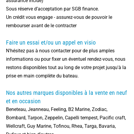
assurance inclue)
Sous réserve d’acceptation par SGB finance.
Un crédit vous engage - assurez-vous de pouvoir le
rembourser avant de le contracter
Faire un essai et/ou un appel en visio
N'hésitez pas à nous contacter pour de plus amples
informations ou pour fixer un éventuel rendez-vous, nous
restons disponibles tout au long de votre projet jusqu'à la
prise en main complète du bateau.
Nos autres marques disponibles à la vente en neuf
et en occasion
Beneteau, Jeanneau, Feeling, B2 Marine, Zodiac,
Bombard, Tarpon, Zeppelin, Capelli tempest, Pacific craft,
Wellcraft, Guy Marine, Tofinou, Rhea, Targa, Bavaria,