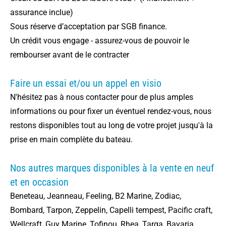
assurance inclue)
Sous réserve d’acceptation par SGB finance.
Un crédit vous engage - assurez-vous de pouvoir le
rembourser avant de le contracter
Faire un essai et/ou un appel en visio
N'hésitez pas à nous contacter pour de plus amples
informations ou pour fixer un éventuel rendez-vous, nous
restons disponibles tout au long de votre projet jusqu'à la
prise en main complète du bateau.
Nos autres marques disponibles à la vente en neuf
et en occasion
Beneteau, Jeanneau, Feeling, B2 Marine, Zodiac,
Bombard, Tarpon, Zeppelin, Capelli tempest, Pacific craft,
Wellcraft, Guy Marine, Tofinou, Rhea, Targa, Bavaria,