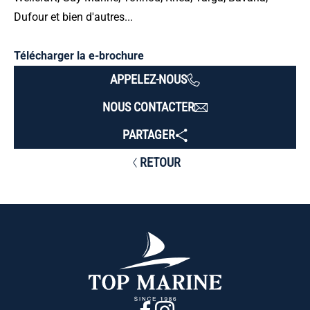
Dufour et bien d'autres...
Télécharger la e-brochure
APPELEZ-NOUS
NOUS CONTACTER
PARTAGER
RETOUR