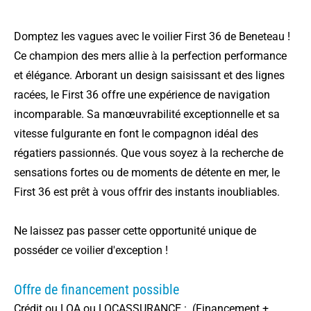
Domptez les vagues avec le voilier First 36 de Beneteau !
Ce champion des mers allie à la perfection performance
et élégance. Arborant un design saisissant et des lignes
racées, le First 36 offre une expérience de navigation
incomparable. Sa manœuvrabilité exceptionnelle et sa
vitesse fulgurante en font le compagnon idéal des
régatiers passionnés. Que vous soyez à la recherche de
sensations fortes ou de moments de détente en mer, le
First 36 est prêt à vous offrir des instants inoubliables.
Ne laissez pas passer cette opportunité unique de
posséder ce voilier d'exception !
Offre de financement possible
Crédit ou LOA ou LOCASSURANCE : (Financement +