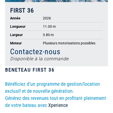
FIRST 36
Année
2026
Longueur
11.00 m
Largeur
3.80 m
Moteur
Plusieurs motorisations possibles
Contactez-nous
Disponible à la commande
BENETEAU FIRST 36
Bénéficiez d’un programme de gestion/location
exclusif et de nouvelle génération.
Générez des revenues tout en profitant pleinement
de votre bateau avec
Xperience