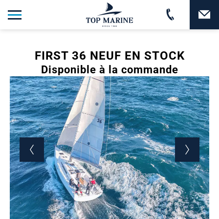
FIRST 36 NEUF EN STOCK
Disponible à la commande