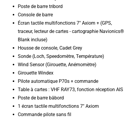
Poste de barre tribord
Console de barre
Écran tactile multifonctions 7" Axiom + (GPS,
traceur, lecteur de cartes - cartographie Navionics®
Blank incluse)
Housse de console, Cadet Grey
Sonde (Loch, Speedomètre, Température)
Wind Sensor (Girouette, Anémomètre)
Girouette Windex
Pilote automatique P70s + commande
Table à cartes : VHF RAY73, fonction réception AIS
Poste de barre bâbord
1 écran tactile multifonctions 7" Axiom
Commande pilote sans fil