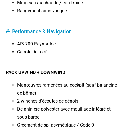
Mitigeur eau chaude / eau froide
Rangement sous vasque
⛵ Performance & Navigation
AIS 700 Raymarine
Capote de roof
PACK UPWIND + DOWNWIND
Manœuvres ramenées au cockpit (sauf balancine
de bôme)
2 winches d'écoutes de génois
Delphinière polyester avec mouillage intégré et
sous-barbe
Gréement de spi asymétrique / Code 0