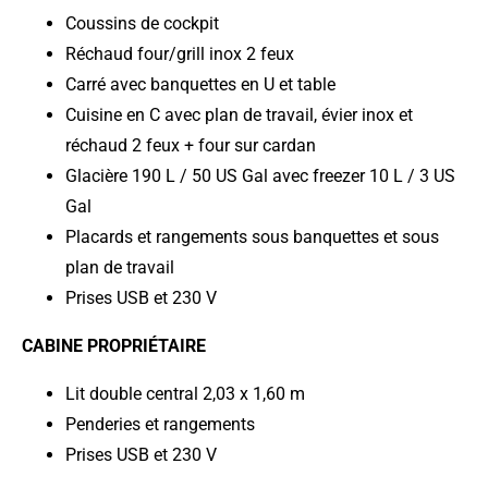
Coussins de cockpit
Réchaud four/grill inox 2 feux
Carré avec banquettes en U et table
Cuisine en C avec plan de travail, évier inox et
réchaud 2 feux + four sur cardan
Glacière 190 L / 50 US Gal avec freezer 10 L / 3 US
Gal
Placards et rangements sous banquettes et sous
plan de travail
Prises USB et 230 V
CABINE PROPRIÉTAIRE
Lit double central 2,03 x 1,60 m
Penderies et rangements
Prises USB et 230 V