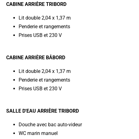
CABINE ARRIÈRE TRIBORD
Lit double 2,04 x 1,37 m
Penderie et rangements
Prises USB et 230 V
CABINE ARRIÈRE BÂBORD
Lit double 2,04 x 1,37 m
Penderie et rangements
Prises USB et 230 V
SALLE D'EAU ARRIÈRE TRIBORD
Douche avec bac auto-videur
WC marin manuel