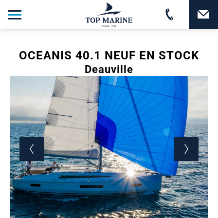
OCEANIS 40.1 NEUF EN STOCK
Deauville