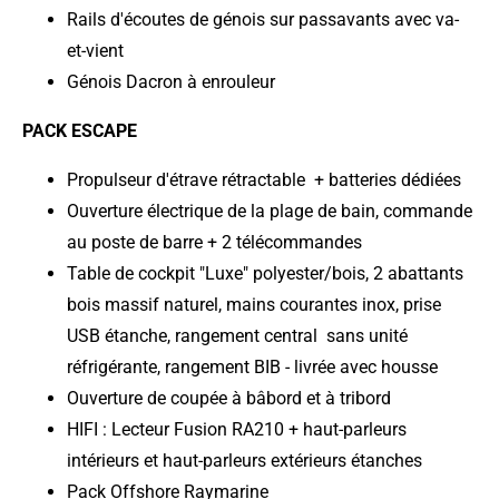
Rails d'écoutes de génois sur passavants avec va-
et-vient
Génois Dacron à enrouleur
PACK ESCAPE
Propulseur d'étrave rétractable + batteries dédiées
Ouverture électrique de la plage de bain, commande
au poste de barre + 2 télécommandes
Table de cockpit "Luxe" polyester/bois, 2 abattants
bois massif naturel, mains courantes inox, prise
USB étanche, rangement central sans unité
réfrigérante, rangement BIB - livrée avec housse
Ouverture de coupée à bâbord et à tribord
HIFI : Lecteur Fusion RA210 + haut-parleurs
intérieurs et haut-parleurs extérieurs étanches
Pack Offshore Raymarine