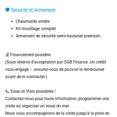
🛡️ Sécurité et Armement
Chaumards arrière
Kit mouillage complet
Armement de sécurité semi-hauturier premium
💰 Financement possible
(Sous réserve d’acceptation par SGB Finance. Un crédit
vous engage – assurez-vous de pouvoir le rembourser
avant de le contracter.)
📞 Essai et Visio possibles !
Contactez-nous pour toute information, programmer une
visite ou organiser un essai en mer.
Nous vous accompagnons de la visite jusqu’à la prise en