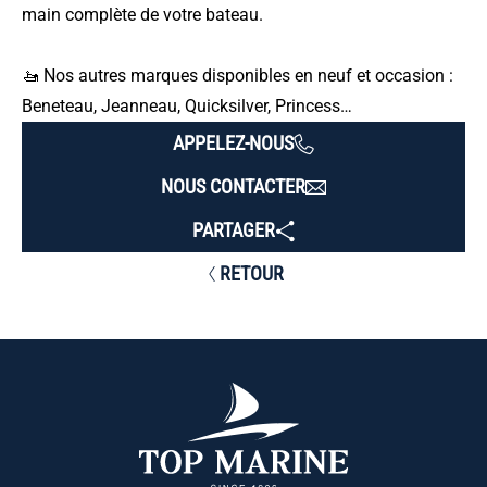
main complète de votre bateau.
🚤 Nos autres marques disponibles en neuf et occasion :
Beneteau, Jeanneau, Quicksilver, Princess…
APPELEZ-NOUS
NOUS CONTACTER
PARTAGER
RETOUR