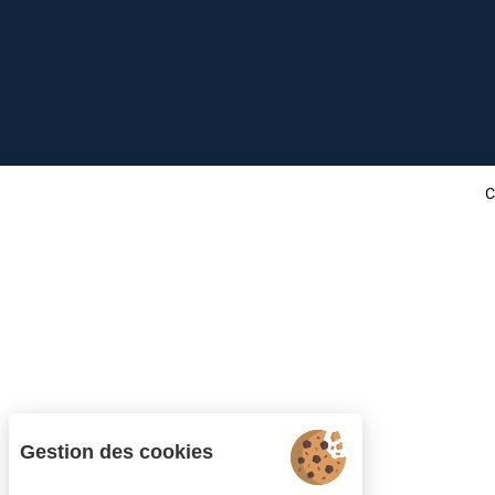
C
Gestion des cookies