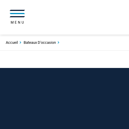
MENU
Accueil
Bateaux D'occasion