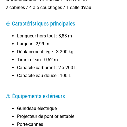
2 cabines / 4 à 5 couchages / 1 salle d’eau
⛵ Caractéristiques principales
Longueur hors tout : 8,83 m
Largeur : 2,99 m
Déplacement lège : 3 200 kg
Tirant d’eau : 0,62 m
Capacité carburant : 2 x 200 L
Capacité eau douce : 100 L
⚓ Équipements extérieurs
Guindeau électrique
Projecteur de pont orientable
Porte-cannes