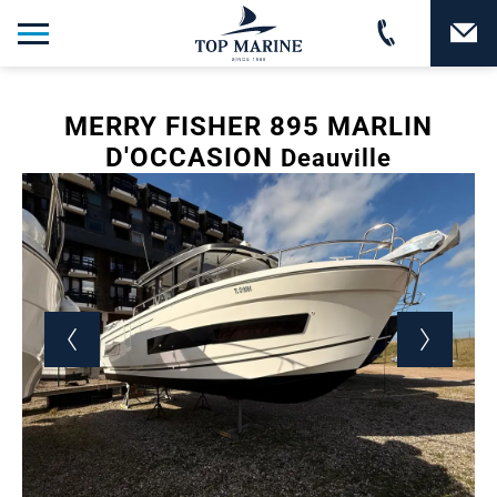
MERRY FISHER 895 MARLIN
D'OCCASION
Deauville