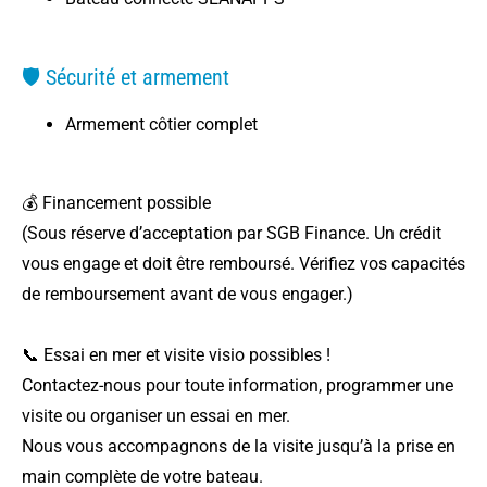
🛡️ Sécurité et armement
Armement côtier complet
💰 Financement possible
(Sous réserve d’acceptation par SGB Finance. Un crédit
vous engage et doit être remboursé. Vérifiez vos capacités
de remboursement avant de vous engager.)
📞 Essai en mer et visite visio possibles !
Contactez-nous pour toute information, programmer une
visite ou organiser un essai en mer.
Nous vous accompagnons de la visite jusqu’à la prise en
main complète de votre bateau.