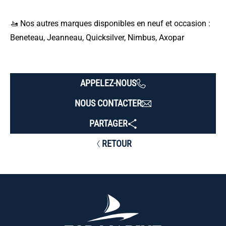
🚤 Nos autres marques disponibles en neuf et occasion :
Beneteau, Jeanneau, Quicksilver, Nimbus, Axopar
APPELEZ-NOUS
NOUS CONTACTER
PARTAGER
RETOUR