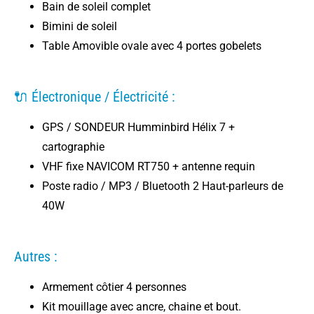
Bain de soleil complet
Bimini de soleil
Table Amovible ovale avec 4 portes gobelets
🔌 Électronique / Électricité :
GPS / SONDEUR Humminbird Hélix 7 +
cartographie
VHF fixe NAVICOM RT750 + antenne requin
Poste radio / MP3 / Bluetooth 2 Haut-parleurs de
40W
Autres :
Armement côtier 4 personnes
Kit mouillage avec ancre, chaine et bout.