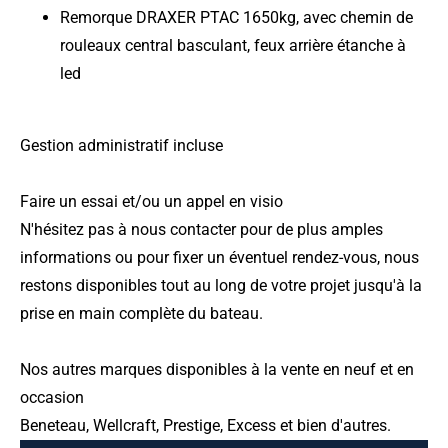
Remorque DRAXER PTAC 1650kg, avec chemin de
rouleaux central basculant, feux arrière étanche à
led
Gestion administratif incluse
Faire un essai et/ou un appel en visio
N'hésitez pas à nous contacter pour de plus amples
informations ou pour fixer un éventuel rendez-vous, nous
restons disponibles tout au long de votre projet jusqu'à la
prise en main complète du bateau.
Nos autres marques disponibles à la vente en neuf et en
occasion
Beneteau, Wellcraft, Prestige, Excess et bien d'autres.