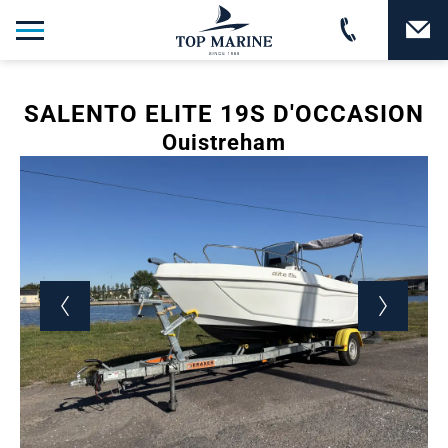
SALENTO ELITE 19S D'OCCASION
Ouistreham