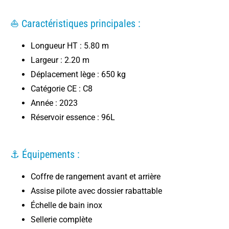
⛵ Caractéristiques principales :
Longueur HT : 5.80 m
Largeur : 2.20 m
Déplacement lège : 650 kg
Catégorie CE : C8
Année : 2023
Réservoir essence : 96L
⚓ Équipements :
Coffre de rangement avant et arrière
Assise pilote avec dossier rabattable
Échelle de bain inox
Sellerie complète