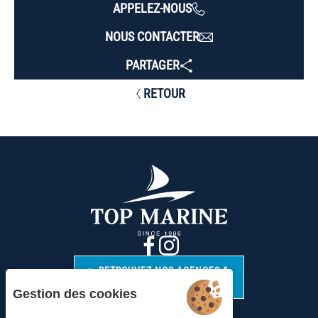
APPELEZ-NOUS
NOUS CONTACTER
PARTAGER
RETOUR
RETROUVEZ NOS AGENCES &
CONTACTS
Gestion des cookies