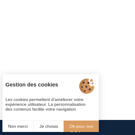
Gestion des cookies
Les cookies permettent d’améliorer votre
expérience utilisateur. La personnalisation
des contenus facilite votre navigation.
Non merci
Je choisis
Ok pour moi