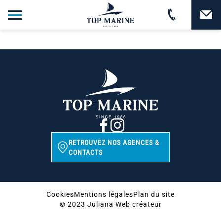
RETROUVEZ NOS AGENCES &
CONTACTS
Cookies
Mentions légales
Plan du site
© 2023 Juliana Web créateur