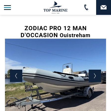
ZODIAC PRO 12 MAN
D'OCCASION
Ouistreham