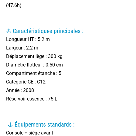
(47.6h)
⛵ Caractéristiques principales :
Longueur HT : 5.2 m
Largeur : 2.2 m
Déplacement lège : 300 kg
Diamètre flotteur : 0.50 cm
Compartiment étanche : 5
Catégorie CE : C12
Année : 2008
Réservoir essence : 75 L
⚓ Équipements standards :
Console + siège avant