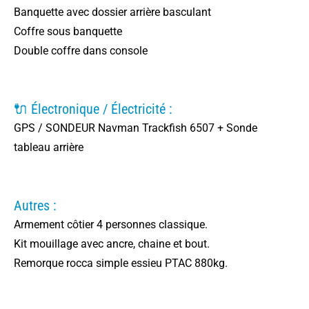
Banquette avec dossier arrière basculant
Coffre sous banquette
Double coffre dans console
🔌 Électronique / Électricité :
GPS / SONDEUR Navman Trackfish 6507 + Sonde
tableau arrière
Autres :
Armement côtier 4 personnes classique.
Kit mouillage avec ancre, chaine et bout.
Remorque rocca simple essieu PTAC 880kg.