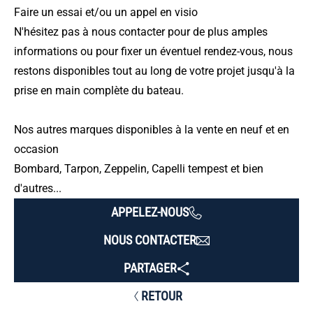
Faire un essai et/ou un appel en visio
N'hésitez pas à nous contacter pour de plus amples
informations ou pour fixer un éventuel rendez-vous, nous
restons disponibles tout au long de votre projet jusqu'à la
prise en main complète du bateau.
Nos autres marques disponibles à la vente en neuf et en
occasion
Bombard, Tarpon, Zeppelin, Capelli tempest et bien
d'autres...
APPELEZ-NOUS
NOUS CONTACTER
PARTAGER
RETOUR