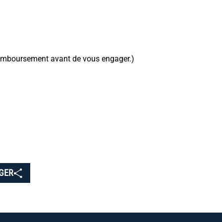
 remboursement avant de vous engager.)
GER