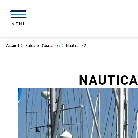
MENU
Accueil
Bateaux D'occasion
Nauticat 42
NAUTICA