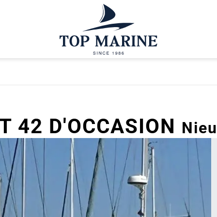
T 42 D'OCCASION
Nieu