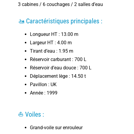
3 cabines / 6 couchages / 2 salles d’eau
🚤 Caractéristiques principales :
Longueur HT : 13.00 m
Largeur HT : 4.00 m
Tirant d’eau : 1.95 m
Réservoir carburant : 700 L
Réservoir d’eau douce : 700 L
Déplacement lège : 14.50 t
Pavillon : UK
Année : 1999
⛵ Voiles :
Grand-voile sur enrouleur