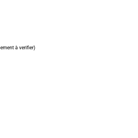
ment à verifier)