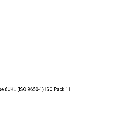
type 6UKL (ISO 9650-1) ISO Pack 11