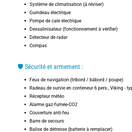
Système de climatisation (à réviser)
Guindeau électrique
Pompe de cale électrique
Dessalinisateur (fonctionnement à vérifier)
Détecteur de radar
Compas
🛡️ Sécurité et armement :
Feux de navigation (tribord / bâbord / poupe)
Radeau de survie en conteneur 6 pers., Viking - 
Récepteur météo
Alarme gaz-fumée-CO2
Couverture anti-feu
Barre de secours
Balise de détresse (batterie à remplacer)