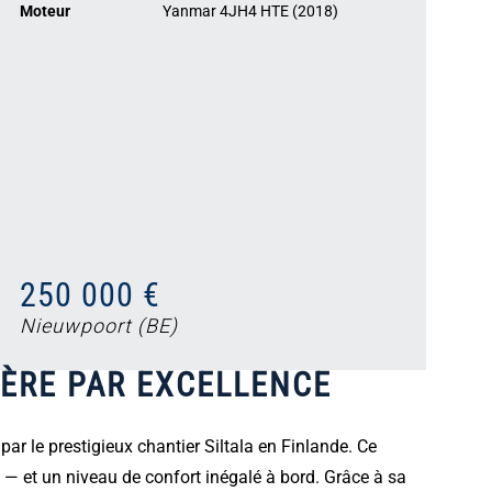
Moteur
Yanmar 4JH4 HTE (2018)
250 000 €
Nieuwpoort (BE)
IÈRE PAR EXCELLENCE
ar le prestigieux chantier Siltala en Finlande. Ce
 — et un niveau de confort inégalé à bord. Grâce à sa