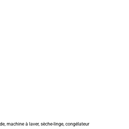
onde, machine à laver, sèche-linge, congélateur