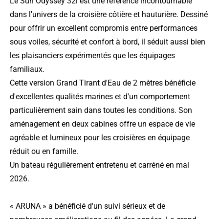
Le Sun Odyssey 32i est une référence incontournable
dans l'univers de la croisière côtière et hauturière. Dessiné
pour offrir un excellent compromis entre performances
sous voiles, sécurité et confort à bord, il séduit aussi bien
les plaisanciers expérimentés que les équipages
familiaux.
Cette version Grand Tirant d'Eau de 2 mètres bénéficie
d'excellentes qualités marines et d'un comportement
particulièrement sain dans toutes les conditions. Son
aménagement en deux cabines offre un espace de vie
agréable et lumineux pour les croisières en équipage
réduit ou en famille.
Un bateau régulièrement entretenu et carréné en mai
2026.
« ARUNA » a bénéficié d'un suivi sérieux et de