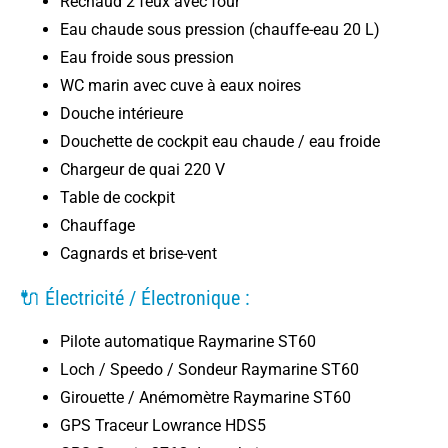
Réchaud 2 feux avec four
Eau chaude sous pression (chauffe-eau 20 L)
Eau froide sous pression
WC marin avec cuve à eaux noires
Douche intérieure
Douchette de cockpit eau chaude / eau froide
Chargeur de quai 220 V
Table de cockpit
Chauffage
Cagnards et brise-vent
🔌 Électricité / Électronique :
Pilote automatique Raymarine ST60
Loch / Speedo / Sondeur Raymarine ST60
Girouette / Anémomètre Raymarine ST60
GPS Traceur Lowrance HDS5