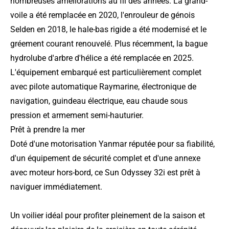
nombreuses améliorations au fil des années. La grand-
voile a été remplacée en 2020, l'enrouleur de génois
Selden en 2018, le hale-bas rigide a été modernisé et le
gréement courant renouvelé. Plus récemment, la bague
hydrolube d'arbre d'hélice a été remplacée en 2025.
L'équipement embarqué est particulièrement complet
avec pilote automatique Raymarine, électronique de
navigation, guindeau électrique, eau chaude sous
pression et armement semi-hauturier.
Prêt à prendre la mer
Doté d'une motorisation Yanmar réputée pour sa fiabilité,
d'un équipement de sécurité complet et d'une annexe
avec moteur hors-bord, ce Sun Odyssey 32i est prêt à
naviguer immédiatement.
Un voilier idéal pour profiter pleinement de la saison et