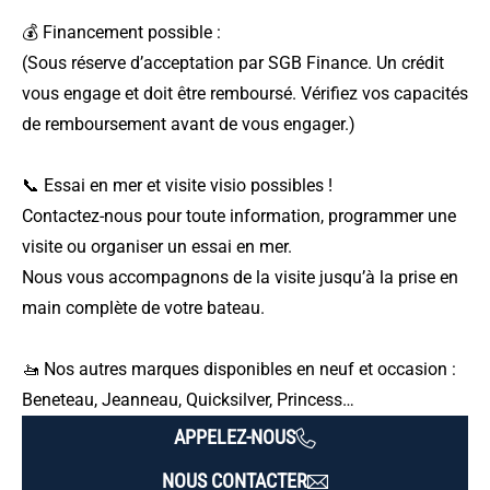
💰 Financement possible :
(Sous réserve d’acceptation par SGB Finance. Un crédit
vous engage et doit être remboursé. Vérifiez vos capacités
de remboursement avant de vous engager.)
📞 Essai en mer et visite visio possibles !
Contactez-nous pour toute information, programmer une
visite ou organiser un essai en mer.
Nous vous accompagnons de la visite jusqu’à la prise en
main complète de votre bateau.
🚤 Nos autres marques disponibles en neuf et occasion :
Beneteau, Jeanneau, Quicksilver, Princess…
APPELEZ-NOUS
NOUS CONTACTER