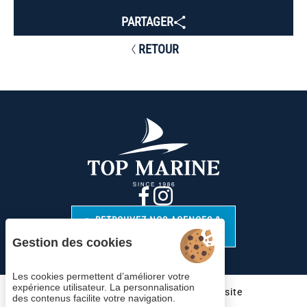
PARTAGER
RETOUR
RETROUVEZ NOS AGENCES &
CONTACTS
Gestion des cookies
Les cookies permettent d’améliorer votre
expérience utilisateur. La personnalisation
Cookies
Mentions légales
Plan du site
des contenus facilite votre navigation.
© 2023 Juliana Web créateur