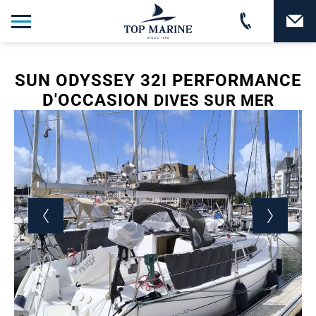
SUN ODYSSEY 32I PERFORMANCE
D'OCCASION
DIVES SUR MER