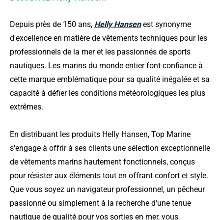
Depuis près de 150 ans,
Helly Hansen
est synonyme
d'excellence en matière de vêtements techniques pour les
professionnels de la mer et les passionnés de sports
nautiques. Les marins du monde entier font confiance à
cette marque emblématique pour sa qualité inégalée et sa
capacité à défier les conditions météorologiques les plus
extrêmes.
En distribuant les produits Helly Hansen, Top Marine
s'engage à offrir à ses clients une sélection exceptionnelle
de vêtements marins hautement fonctionnels, conçus
pour résister aux éléments tout en offrant confort et style.
Que vous soyez un navigateur professionnel, un pêcheur
passionné ou simplement à la recherche d'une tenue
nautique de qualité pour vos sorties en mer, vous