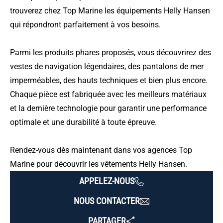
trouverez chez Top Marine les équipements Helly Hansen
qui répondront parfaitement à vos besoins.
Parmi les produits phares proposés, vous découvrirez des
vestes de navigation légendaires, des pantalons de mer
imperméables, des hauts techniques et bien plus encore.
Chaque pièce est fabriquée avec les meilleurs matériaux
et la dernière technologie pour garantir une performance
optimale et une durabilité à toute épreuve.
Rendez-vous dès maintenant dans vos agences Top
Marine pour découvrir les vêtements Helly Hansen.
APPELEZ-NOUS
NOUS CONTACTER
PARTAGER