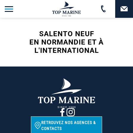
SALENTO NEUF
EN NORMANDIE ET À
L'INTERNATIONAL
RETROUVEZ NOS AGENCES &
CONTACTS