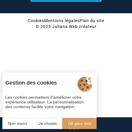
Cookies
Mentions légales
Plan du site
© 2023 Juliana Web créateur
Gestion des cookies
Les cookies permettent d’améliorer votre
expérience utilisateur. La personnalisation
des contenus facilite votre navigation.
Non merci
Je choisis
Ok pour moi