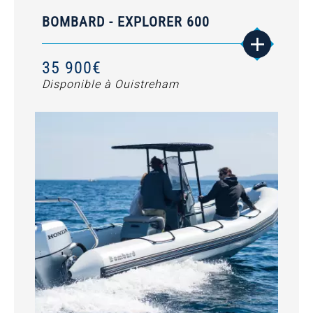
BOMBARD - EXPLORER 600
35 900€
Disponible à Ouistreham