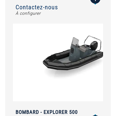
Contactez-nous
À configurer
BOMBARD - EXPLORER 500