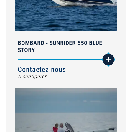
BOMBARD - SUNRIDER 550 BLUE
STORY
Contactez-nous
À configurer