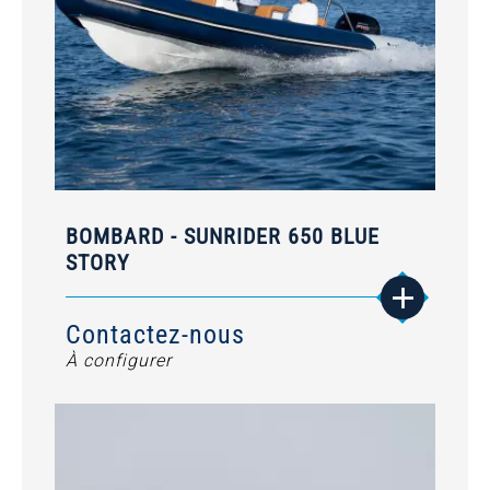
BOMBARD - SUNRIDER 650 BLUE
STORY
Contactez-nous
À configurer