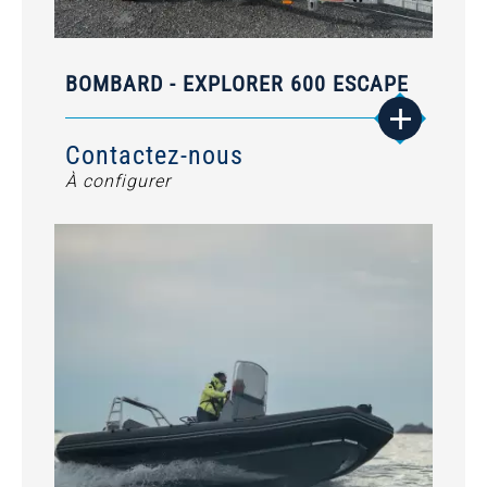
BOMBARD - EXPLORER 600 ESCAPE
Contactez-nous
À configurer