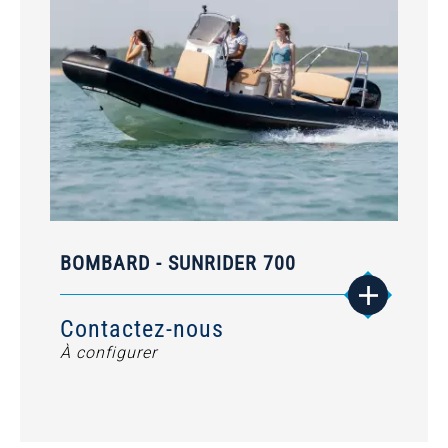
BOMBARD - SUNRIDER 700
Contactez-nous
À configurer