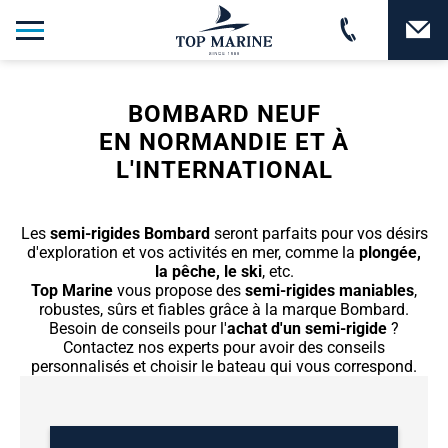
BOMBARD NEUF
EN NORMANDIE ET À
L'INTERNATIONAL
Les
semi-rigides Bombard
seront parfaits pour vos désirs
d'exploration et vos activités en mer, comme la
plongée,
la pêche, le ski
, etc.
Top Marine
vous propose des
semi-rigides maniables
,
robustes, sûrs et fiables grâce à la marque Bombard.
Besoin de conseils pour l'
achat d'un semi-rigide
?
Contactez nos experts pour avoir des conseils
personnalisés et choisir le bateau qui vous correspond.