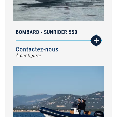
BOMBARD - SUNRIDER 550
Contactez-nous
À configurer