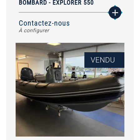
BOMBARD - EXPLORER 550
Contactez-nous
À configurer
VENDU