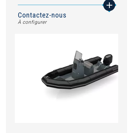
Contactez-nous
À configurer