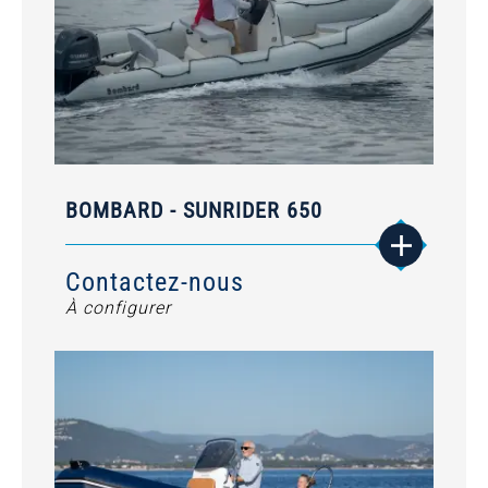
BOMBARD - SUNRIDER 650
Contactez-nous
À configurer