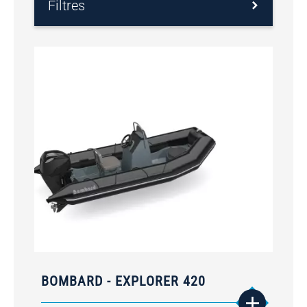
Filtres
BOMBARD - EXPLORER 420