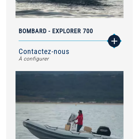
BOMBARD - EXPLORER 700
Contactez-nous
À configurer