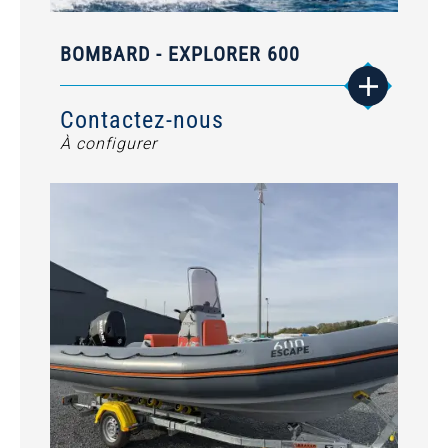
BOMBARD - EXPLORER 600
Contactez-nous
À configurer