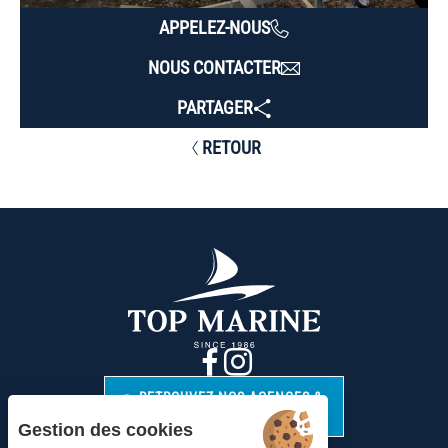
APPELEZ-NOUS
NOUS CONTACTER
PARTAGER
RETOUR
RETROUVEZ NOS AGENCES &
CONTACTS
Gestion des cookies