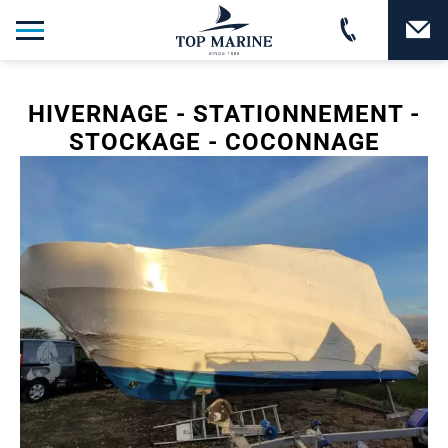
HIVERNAGE - STATIONNEMENT -
STOCKAGE - COCONNAGE