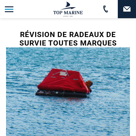
RÉVISION DE RADEAUX DE
SURVIE TOUTES MARQUES