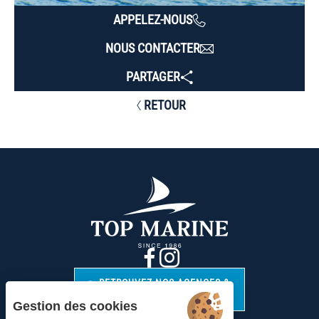
APPELEZ-NOUS
NOUS CONTACTER
PARTAGER
RETOUR
RETROUVEZ NOS AGENCES &
CONTACTS
Gestion des cookies