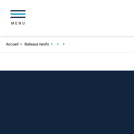
MENU
Accueil
Bateaux neufs