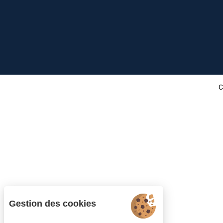
C
Gestion des cookies