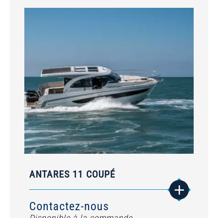
ANTARES 11 COUPÉ
Contactez-nous
Disponible à la commande