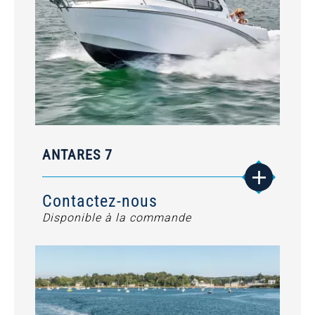
ANTARES 7
Contactez-nous
Disponible à la commande