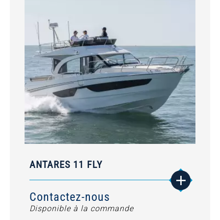
ANTARES 11 FLY
Contactez-nous
Disponible à la commande