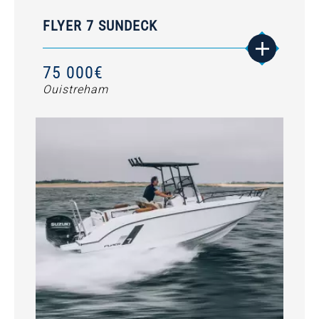
FLYER 7 SUNDECK
75 000€
Ouistreham