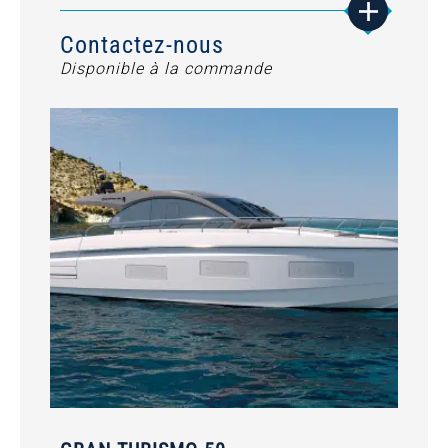
Contactez-nous
Disponible à la commande