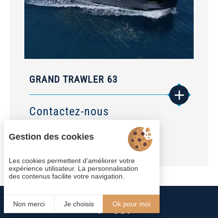
GRAND TRAWLER 63
Contactez-nous
Disponible à la commande
Gestion des cookies
Les cookies permettent d’améliorer votre
expérience utilisateur. La personnalisation
des contenus facilite votre navigation.
Non merci
Je choisis
Ok pour moi