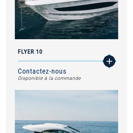
FLYER 10
Contactez-nous
Disponible à la commande