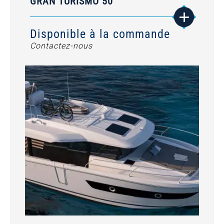
GRAN TURISMO 50
Disponible à la commande
Contactez-nous