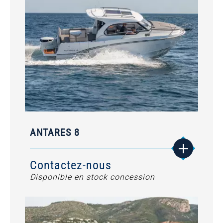
ANTARES 8
Contactez-nous
Disponible en stock concession