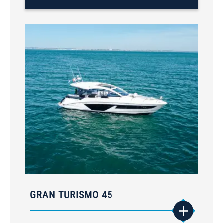
GRAN TURISMO 45