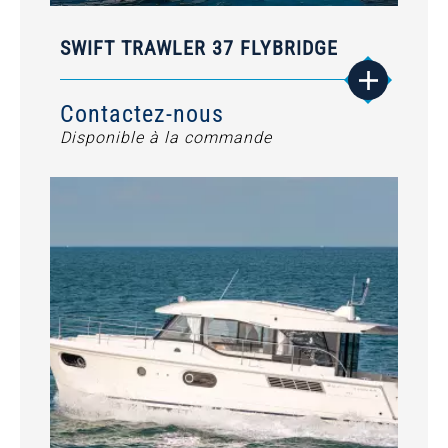
SWIFT TRAWLER 37 FLYBRIDGE
Contactez-nous
Disponible à la commande