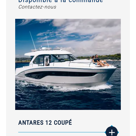
Contactez-nous
ANTARES 12 COUPÉ