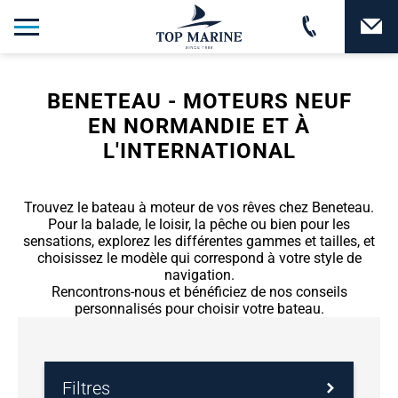
BENETEAU - MOTEURS NEUF
EN NORMANDIE ET À
L'INTERNATIONAL
Trouvez le bateau à moteur de vos rêves chez Beneteau.
Pour la balade, le loisir, la pêche ou bien pour les
sensations, explorez les différentes gammes et tailles, et
choisissez le modèle qui correspond à votre style de
navigation.
Rencontrons-nous et bénéficiez de nos conseils
personnalisés pour choisir votre bateau.
Filtres