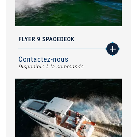
FLYER 9 SPACEDECK
Contactez-nous
Disponible à la commande