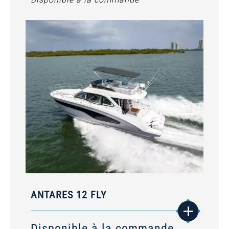
ANTARES 12 FLY
Disponible à la commande