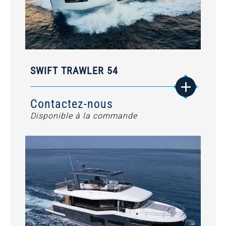
SWIFT TRAWLER 54
Contactez-nous
Disponible à la commande