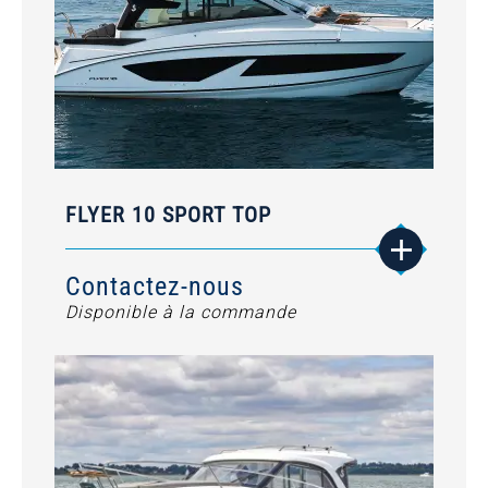
FLYER 10 SPORT TOP
Contactez-nous
Disponible à la commande