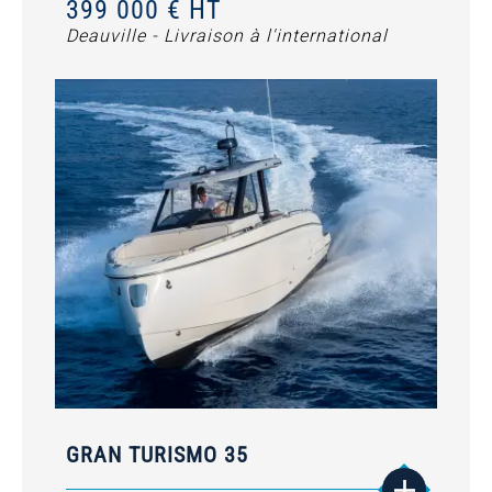
399 000 € HT
Deauville - Livraison à l'international
GRAN TURISMO 35