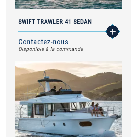
SWIFT TRAWLER 41 SEDAN
Contactez-nous
Disponible à la commande