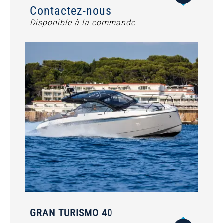
Contactez-nous
Disponible à la commande
GRAN TURISMO 40