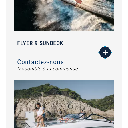
FLYER 9 SUNDECK
Contactez-nous
Disponible à la commande