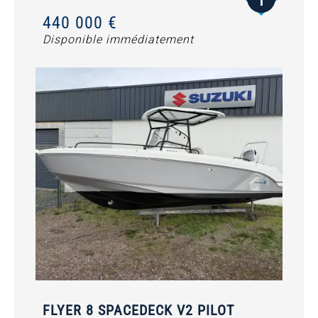
440 000 €
Disponible immédiatement
FLYER 8 SPACEDECK V2 PILOT