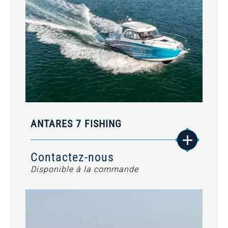
ANTARES 7 FISHING
Contactez-nous
Disponible à la commande