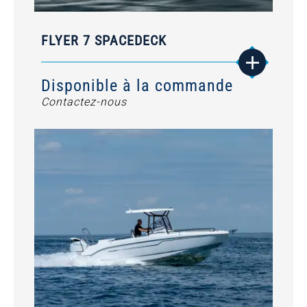
FLYER 7 SPACEDECK
Disponible à la commande
Contactez-nous