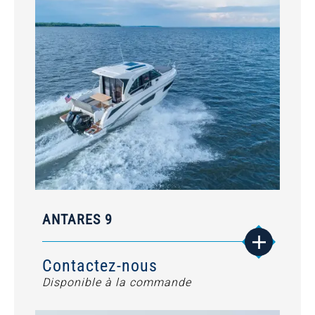
ANTARES 9
Contactez-nous
Disponible à la commande