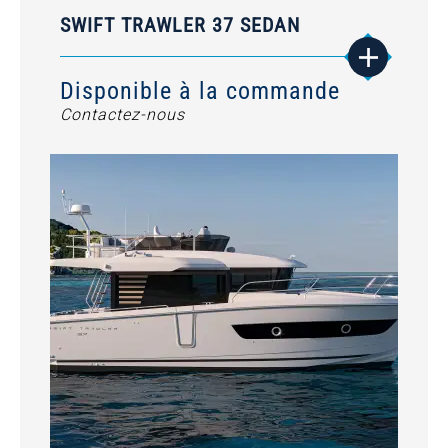
SWIFT TRAWLER 37 SEDAN
Disponible à la commande
Contactez-nous