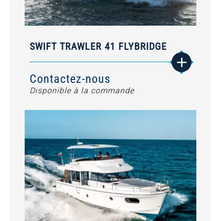
SWIFT TRAWLER 41 FLYBRIDGE
Contactez-nous
Disponible à la commande