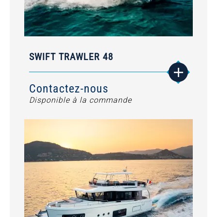
SWIFT TRAWLER 48
Contactez-nous
Disponible à la commande