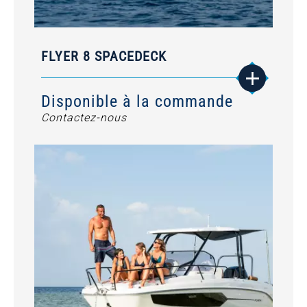
FLYER 8 SPACEDECK
Disponible à la commande
Contactez-nous