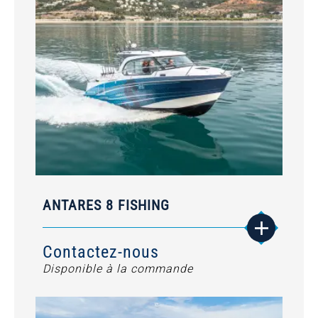
ANTARES 8 FISHING
Contactez-nous
Disponible à la commande