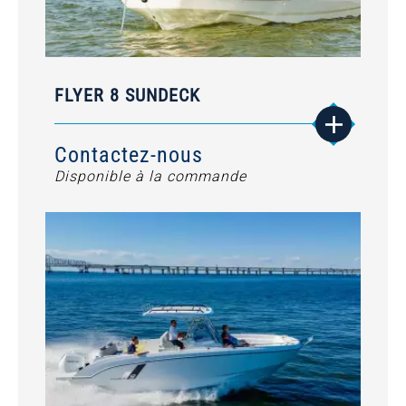
FLYER 8 SUNDECK
Contactez-nous
Disponible à la commande