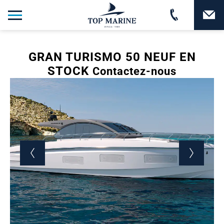
GRAN TURISMO 50 NEUF EN
STOCK
Contactez-nous