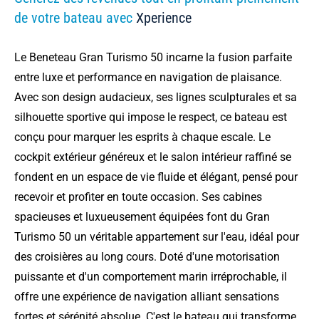
de votre bateau avec
Xperience
Le Beneteau Gran Turismo 50 incarne la fusion parfaite
entre luxe et performance en navigation de plaisance.
Avec son design audacieux, ses lignes sculpturales et sa
silhouette sportive qui impose le respect, ce bateau est
conçu pour marquer les esprits à chaque escale. Le
cockpit extérieur généreux et le salon intérieur raffiné se
fondent en un espace de vie fluide et élégant, pensé pour
recevoir et profiter en toute occasion. Ses cabines
spacieuses et luxueusement équipées font du Gran
Turismo 50 un véritable appartement sur l'eau, idéal pour
des croisières au long cours. Doté d'une motorisation
puissante et d'un comportement marin irréprochable, il
offre une expérience de navigation alliant sensations
fortes et sérénité absolue. C'est le bateau qui transforme