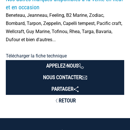
et en occasion
Beneteau, Jeanneau, Feeling, B2 Marine, Zodiac,
Bombard, Tarpon, Zeppelin, Capelli tempest, Pacific craft,
Wellcraft, Guy Marine, Tofinou, Rhea, Targa, Bavaria,
Dufour et bien d'autres...
Télécharger la fiche technique
APPELEZ-NOUS
NOUS CONTACTER
PARTAGER
RETOUR