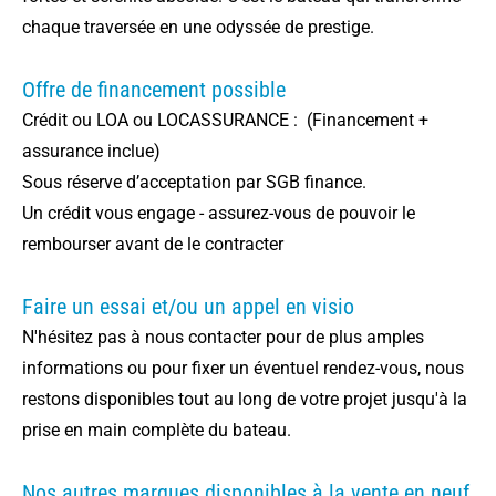
chaque traversée en une odyssée de prestige.
Offre de financement possible
Crédit ou LOA ou LOCASSURANCE : (Financement +
assurance inclue)
Sous réserve d’acceptation par SGB finance.
Un crédit vous engage - assurez-vous de pouvoir le
rembourser avant de le contracter
Faire un essai et/ou un appel en visio
N'hésitez pas à nous contacter pour de plus amples
informations ou pour fixer un éventuel rendez-vous, nous
restons disponibles tout au long de votre projet jusqu'à la
prise en main complète du bateau.
Nos autres marques disponibles à la vente en neuf