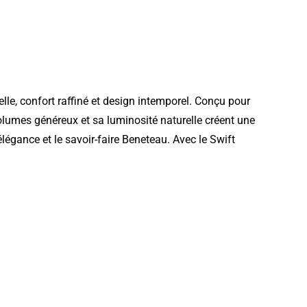
lle, confort raffiné et design intemporel. Conçu pour
olumes généreux et sa luminosité naturelle créent une
égance et le savoir-faire Beneteau. Avec le Swift