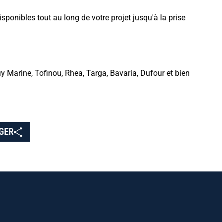
ponibles tout au long de votre projet jusqu'à la prise
y Marine, Tofinou, Rhea, Targa, Bavaria, Dufour et bien
GER