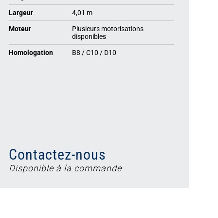
Largeur
4,01 m
Moteur
Plusieurs motorisations
disponibles
Homologation
B8 / C10 / D10
Contactez-nous
Disponible à la commande