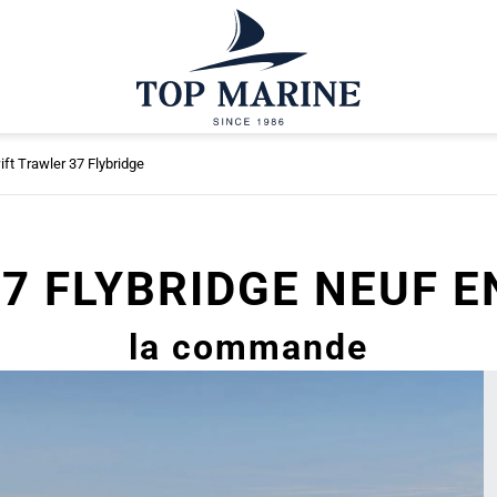
ft Trawler 37 Flybridge
7 FLYBRIDGE NEUF E
la commande