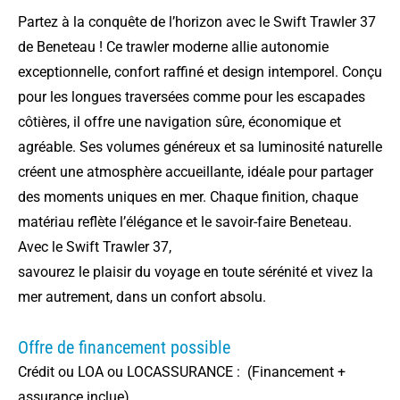
Partez à la conquête de l’horizon avec le Swift Trawler 37
de Beneteau ! Ce trawler moderne allie autonomie
exceptionnelle, confort raffiné et design intemporel. Conçu
pour les longues traversées comme pour les escapades
côtières, il offre une navigation sûre, économique et
agréable. Ses volumes généreux et sa luminosité naturelle
créent une atmosphère accueillante, idéale pour partager
des moments uniques en mer. Chaque finition, chaque
matériau reflète l’élégance et le savoir-faire Beneteau.
Avec le Swift Trawler 37,
savourez le plaisir du voyage en toute sérénité et vivez la
mer autrement, dans un confort absolu.
Offre de financement possible
Crédit ou LOA ou LOCASSURANCE : (Financement +
assurance inclue)