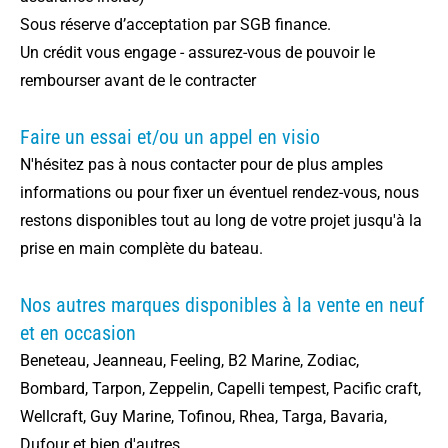
Sous réserve d’acceptation par SGB finance.
Un crédit vous engage - assurez-vous de pouvoir le
rembourser avant de le contracter
Faire un essai et/ou un appel en visio
N'hésitez pas à nous contacter pour de plus amples
informations ou pour fixer un éventuel rendez-vous, nous
restons disponibles tout au long de votre projet jusqu'à la
prise en main complète du bateau.
Nos autres marques disponibles à la vente en neuf
et en occasion
Beneteau, Jeanneau, Feeling, B2 Marine, Zodiac,
Bombard, Tarpon, Zeppelin, Capelli tempest, Pacific craft,
Wellcraft, Guy Marine, Tofinou, Rhea, Targa, Bavaria,
Dufour et bien d'autres...