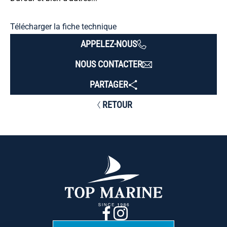
Télécharger la fiche technique
APPELEZ-NOUS
NOUS CONTACTER
PARTAGER
RETOUR