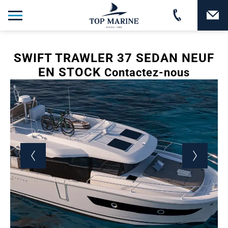
SWIFT TRAWLER 37 SEDAN NEUF
EN STOCK
Contactez-nous