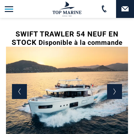
SWIFT TRAWLER 54 NEUF EN
STOCK
Disponible à la commande