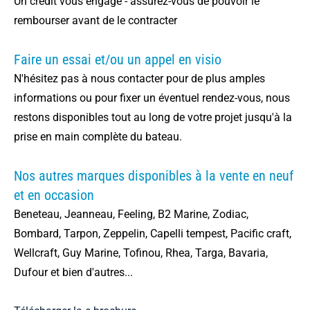
Un crédit vous engage - assurez-vous de pouvoir le
rembourser avant de le contracter
Faire un essai et/ou un appel en visio
N'hésitez pas à nous contacter pour de plus amples
informations ou pour fixer un éventuel rendez-vous, nous
restons disponibles tout au long de votre projet jusqu'à la
prise en main complète du bateau.
Nos autres marques disponibles à la vente en neuf
et en occasion
Beneteau, Jeanneau, Feeling, B2 Marine, Zodiac,
Bombard, Tarpon, Zeppelin, Capelli tempest, Pacific craft,
Wellcraft, Guy Marine, Tofinou, Rhea, Targa, Bavaria,
Dufour et bien d'autres...