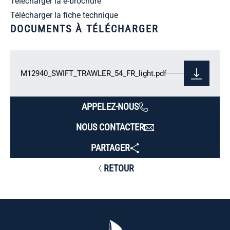
Télécharger la e-brochure
Télécharger la fiche technique
DOCUMENTS À TÉLÉCHARGER
M12940_SWIFT_TRAWLER_54_FR_light.pdf
APPELEZ-NOUS
NOUS CONTACTER
PARTAGER
RETOUR