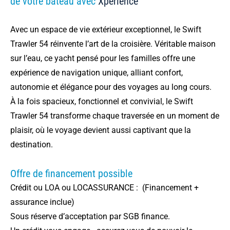
de votre bateau avec
Xperience
Avec un espace de vie extérieur exceptionnel, le Swift
Trawler 54 réinvente l’art de la croisière. Véritable maison
sur l’eau, ce yacht pensé pour les familles offre une
expérience de navigation unique, alliant confort,
autonomie et élégance pour des voyages au long cours.
À la fois spacieux, fonctionnel et convivial, le Swift
Trawler 54 transforme chaque traversée en un moment de
plaisir, où le voyage devient aussi captivant que la
destination.
Offre de financement possible
Crédit ou LOA ou LOCASSURANCE : (Financement +
assurance inclue)
Sous réserve d’acceptation par SGB finance.