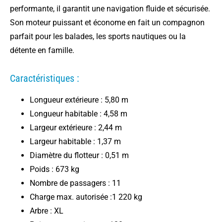
performante, il garantit une navigation fluide et sécurisée.
Son moteur puissant et économe en fait un compagnon
parfait pour les balades, les sports nautiques ou la
détente en famille.
Caractéristiques :
Longueur extérieure : 5,80 m
Longueur habitable : 4,58 m
Largeur extérieure : 2,44 m
Largeur habitable : 1,37 m
Diamètre du flotteur : 0,51 m
Poids : 673 kg
Nombre de passagers : 11
Charge max. autorisée :1 220 kg
Arbre : XL