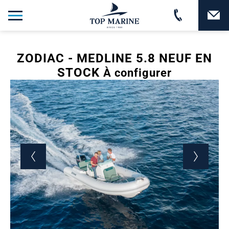
ZODIAC - MEDLINE 5.8 NEUF EN
STOCK
À configurer