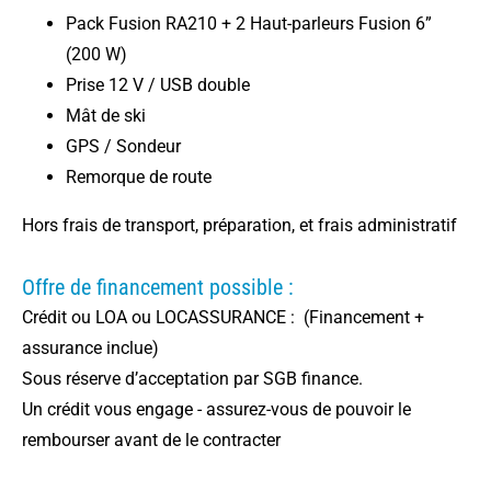
Pack Fusion RA210 + 2 Haut-parleurs Fusion 6”
(200 W)
Prise 12 V / USB double
Mât de ski
GPS / Sondeur
Remorque de route
Hors frais de transport, préparation, et frais administratif
Offre de financement possible :
Crédit ou LOA ou LOCASSURANCE : (Financement +
assurance inclue)
Sous réserve d’acceptation par SGB finance.
Un crédit vous engage - assurez-vous de pouvoir le
rembourser avant de le contracter