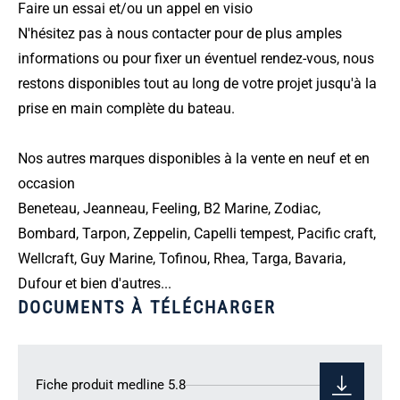
Faire un essai et/ou un appel en visio
N'hésitez pas à nous contacter pour de plus amples
informations ou pour fixer un éventuel rendez-vous, nous
restons disponibles tout au long de votre projet jusqu'à la
prise en main complète du bateau.
Nos autres marques disponibles à la vente en neuf et en
occasion
Beneteau, Jeanneau, Feeling, B2 Marine, Zodiac,
Bombard, Tarpon, Zeppelin, Capelli tempest, Pacific craft,
Wellcraft, Guy Marine, Tofinou, Rhea, Targa, Bavaria,
Dufour et bien d'autres...
DOCUMENTS À TÉLÉCHARGER
Fiche produit medline 5.8