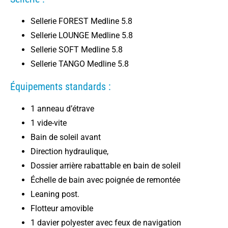
Sellerie FOREST Medline 5.8
Sellerie LOUNGE Medline 5.8
Sellerie SOFT Medline 5.8
Sellerie TANGO Medline 5.8
Équipements standards :
1 anneau d’étrave
1 vide-vite
Bain de soleil avant
Direction hydraulique,
Dossier arrière rabattable en bain de soleil
Échelle de bain avec poignée de remontée
Leaning post.
Flotteur amovible
1 davier polyester avec feux de navigation