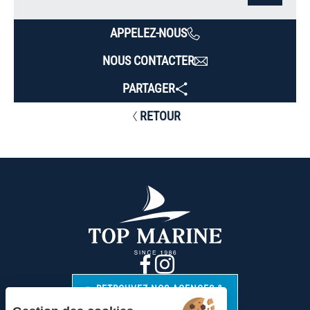
APPELEZ-NOUS
NOUS CONTACTER
PARTAGER
RETOUR
RETROUVEZ NOS AGENCES &
CONTACTS