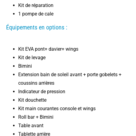
Kit de réparation
1 pompe de cale
Équipements en options :
Kit EVA pont+ davier+ wings
Kit de levage
Bimini
Extension bain de soleil avant + porte gobelets +
coussins arrières
Indicateur de pression
Kit douchette
Kit main courantes console et wings
Roll bar + Bimini
Table avant
Tablette arrière