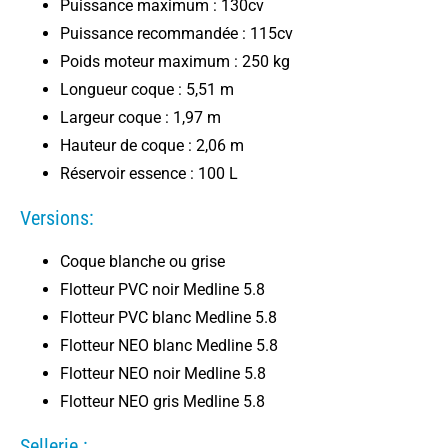
Puissance maximum : 130cv
Puissance recommandée : 115cv
Poids moteur maximum : 250 kg
Longueur coque : 5,51 m
Largeur coque : 1,97 m
Hauteur de coque : 2,06 m
Réservoir essence : 100 L
Versions:
Coque blanche ou grise
Flotteur PVC noir Medline 5.8
Flotteur PVC blanc Medline 5.8
Flotteur NEO blanc Medline 5.8
Flotteur NEO noir Medline 5.8
Flotteur NEO gris Medline 5.8
Sellerie :