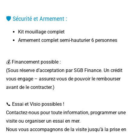
🛡️ Sécurité et Armement :
Kit mouillage complet
Armement complet semi-hauturier 6 personnes
💰 Financement possible :
(Sous réserve d’acceptation par SGB Finance. Un crédit
vous engage – assurez-vous de pouvoir le rembourser
avant de le contracter.)
📞 Essai et Visio possibles !
Contactez-nous pour toute information, programmer une
visite ou organiser un essai en mer.
Nous vous accompagnons de la visite jusqu’à la prise en