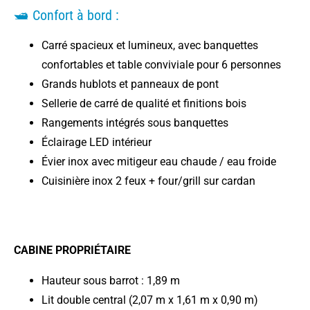
🛥️ Confort à bord :
Carré spacieux et lumineux, avec banquettes
confortables et table conviviale pour 6 personnes
Grands hublots et panneaux de pont
Sellerie de carré de qualité et finitions bois
Rangements intégrés sous banquettes
Éclairage LED intérieur
Évier inox avec mitigeur eau chaude / eau froide
Cuisinière inox 2 feux + four/grill sur cardan
CABINE PROPRIÉTAIRE
Hauteur sous barrot : 1,89 m
Lit double central (2,07 m x 1,61 m x 0,90 m)