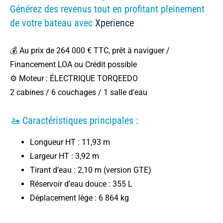
Générez des revenus tout en profitant pleinement
de votre bateau avec
Xperience
💰 Au prix de 264 000 € TTC, prêt à naviguer /
Financement LOA ou Crédit possible
⚙️ Moteur : ÉLECTRIQUE TORQEEDO
2 cabines / 6 couchages / 1 salle d'eau
🚤 Caractéristiques principales :
Longueur HT : 11,93 m
Largeur HT : 3,92 m
Tirant d’eau : 2,10 m (version GTE)
Réservoir d’eau douce : 355 L
Déplacement lège : 6 864 kg