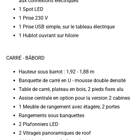
aux connexions électriques
1 Spot LED
1 Prise 230 V
1 Prise USB simple, sur le tableau électrique
1 Hublot ouvrant sur hiloire
CARRÉ - BÂBORD
Hauteur sous barrot : 1,92 - 1,88 m
Banquette de carré en U - mousse double densité
Table de carré, plateau en bois, 2 pieds fixes alu
Assise centrale en option pour la version 2 cabines
1 Meuble de rangement avec étagère, 2 portes
Rangements sous banquettes
2 Plafonniers LED
2 Vitrages panoramiques de roof