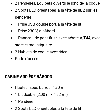
2 Penderies, Équipets ouverts le long de la coque
2 Spots LED orientables à la tête de lit, 2 sur les
penderies
1 Prise USB double port, à la tête de lit
1 Prise 230 V, à bâbord
1 Panneau de pont flush avec aérateur, T44, avec
store et moustiquaire
2 Hublots de coque avec rideau
Porte d'accès
CABINE ARRIÈRE BÂBORD
Hauteur sous barrot : 1,90 m
1 Lit double (2,00 m x 1,82 m )
1 Penderie
2 Spots LED orientables à la tête de lit