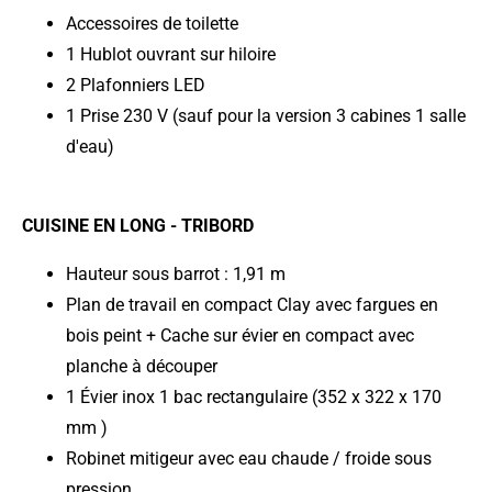
Accessoires de toilette
1 Hublot ouvrant sur hiloire
2 Plafonniers LED
1 Prise 230 V (sauf pour la version 3 cabines 1 salle
d'eau)
CUISINE EN LONG - TRIBORD
Hauteur sous barrot : 1,91 m
Plan de travail en compact Clay avec fargues en
bois peint + Cache sur évier en compact avec
planche à découper
1 Évier inox 1 bac rectangulaire (352 x 322 x 170
mm )
Robinet mitigeur avec eau chaude / froide sous
pression