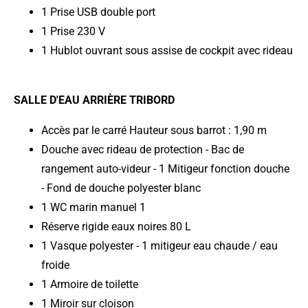
1 Prise USB double port
1 Prise 230 V
1 Hublot ouvrant sous assise de cockpit avec rideau
SALLE D'EAU ARRIÈRE TRIBORD
Accès par le carré Hauteur sous barrot : 1,90 m
Douche avec rideau de protection - Bac de
rangement auto-videur - 1 Mitigeur fonction douche
- Fond de douche polyester blanc
1 WC marin manuel 1
Réserve rigide eaux noires 80 L
1 Vasque polyester - 1 mitigeur eau chaude / eau
froide
1 Armoire de toilette
1 Miroir sur cloison