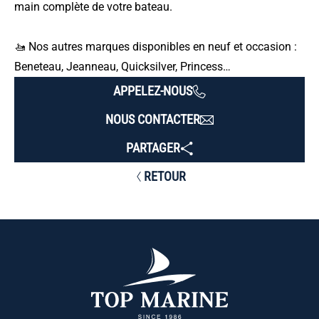
main complète de votre bateau.
🚤 Nos autres marques disponibles en neuf et occasion :
Beneteau, Jeanneau, Quicksilver, Princess…
APPELEZ-NOUS
NOUS CONTACTER
PARTAGER
RETOUR