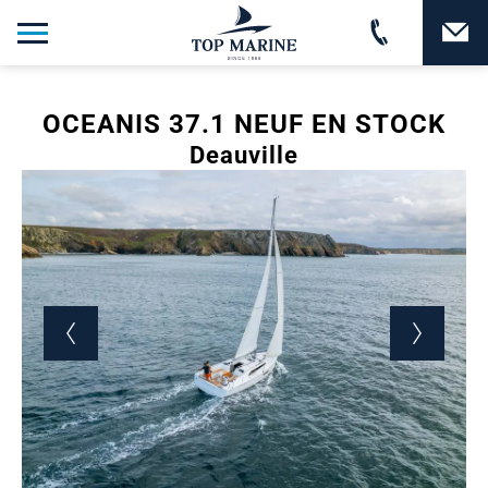
OCEANIS 37.1 NEUF EN STOCK
Deauville