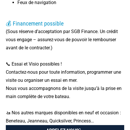
Feux de navigation
💰 Financement possible
(Sous réserve d’acceptation par SGB Finance. Un crédit
vous engage – assurez-vous de pouvoir le rembourser
avant de le contracter.)
📞 Essai et Visio possibles !
Contactez-nous pour toute information, programmer une
visite ou organiser un essai en mer.
Nous vous accompagnons de la visite jusqu’à la prise en
main complète de votre bateau.
🚤 Nos autres marques disponibles en neuf et occasion :
Beneteau, Jeanneau, Quicksilver, Princess…