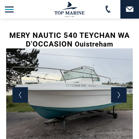
MERY NAUTIC 540 TEYCHAN WA
D'OCCASION
Ouistreham