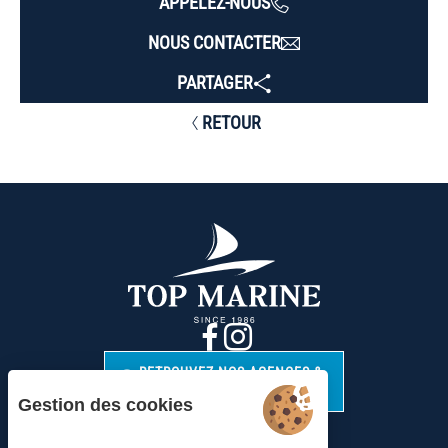
APPELEZ-NOUS
NOUS CONTACTER
PARTAGER
RETOUR
RETROUVEZ NOS AGENCES &
CONTACTS
Gestion des cookies