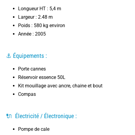
Longueur HT : 5,4 m
Largeur : 2.48 m
Poids : 580 kg environ
Année : 2005
⚓ Équipements :
Porte cannes
Réservoir essence 50L
Kit mouillage avec ancre, chaine et bout
Compas
🔌 Électricité / Électronique :
Pompe de cale