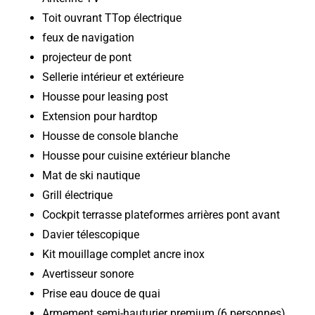
Toit ouvrant TTop électrique
feux de navigation
projecteur de pont
Sellerie intérieur et extérieure
Housse pour leasing post
Extension pour hardtop
Housse de console blanche
Housse pour cuisine extérieur blanche
Mat de ski nautique
Grill électrique
Cockpit terrasse plateformes arrières pont avant
Davier télescopique
Kit mouillage complet ancre inox
Avertisseur sonore
Prise eau douce de quai
Armement semi-hauturier premium (6 personnes)