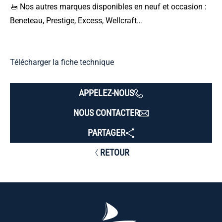
🚤 Nos autres marques disponibles en neuf et occasion :
Beneteau, Prestige, Excess, Wellcraft…
Télécharger la fiche technique
APPELEZ-NOUS
NOUS CONTACTER
PARTAGER
RETOUR