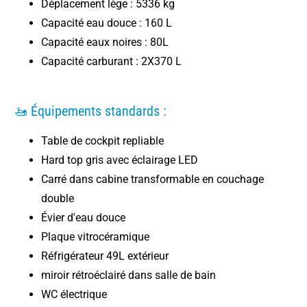
Déplacement lège : 5336 kg
Capacité eau douce : 160 L
Capacité eaux noires : 80L
Capacité carburant : 2X370 L
🚤 Équipements standards :
Table de cockpit repliable
Hard top gris avec éclairage LED
Carré dans cabine transformable en couchage
double
Évier d'eau douce
Plaque vitrocéramique
Réfrigérateur 49L extérieur
miroir rétroéclairé dans salle de bain
WC électrique