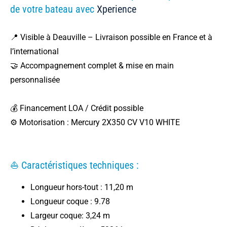
de votre bateau avec
Xperience
📍 Visible à Deauville – Livraison possible en France et à
l’international
🤝 Accompagnement complet & mise en main
personnalisée
💰 Financement LOA / Crédit possible
⚙️ Motorisation : Mercury 2X350 CV V10 WHITE
⛵ Caractéristiques techniques :
Longueur hors-tout : 11,20 m
Longueur coque : 9.78
Largeur coque: 3,24 m