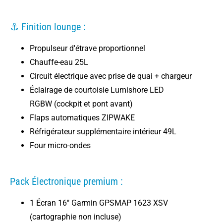
⚓ Finition lounge :
Propulseur d'étrave proportionnel
Chauffe-eau 25L
Circuit électrique avec prise de quai + chargeur
Éclairage de courtoisie Lumishore LED
RGBW (cockpit et pont avant)
Flaps automatiques ZIPWAKE
Réfrigérateur supplémentaire intérieur 49L
Four micro-ondes
Pack Électronique premium :
1 Écran 16" Garmin GPSMAP 1623 XSV
(cartographie non incluse)