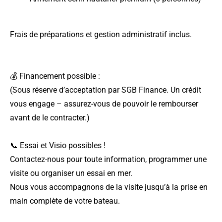
Frais de préparations et gestion administratif inclus.
💰 Financement possible :
(Sous réserve d’acceptation par SGB Finance. Un crédit
vous engage – assurez-vous de pouvoir le rembourser
avant de le contracter.)
📞 Essai et Visio possibles !
Contactez-nous pour toute information, programmer une
visite ou organiser un essai en mer.
Nous vous accompagnons de la visite jusqu’à la prise en
main complète de votre bateau.