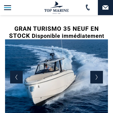
GRAN TURISMO 35 NEUF EN
STOCK
Disponible immédiatement